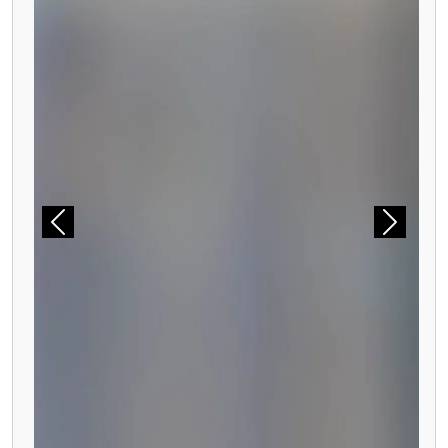
Précédent
Suivant