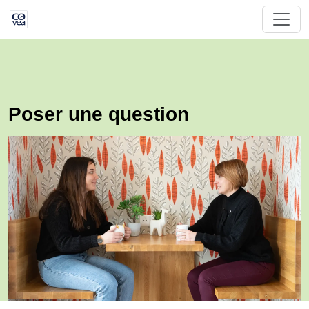
Poser une question