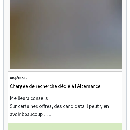
Angélina B.
Chargée de recherche dédié à l'Alternance
Meilleurs conseils
Sur certaines offres, des candidats il peut y en
avoir beaucoup .Il...