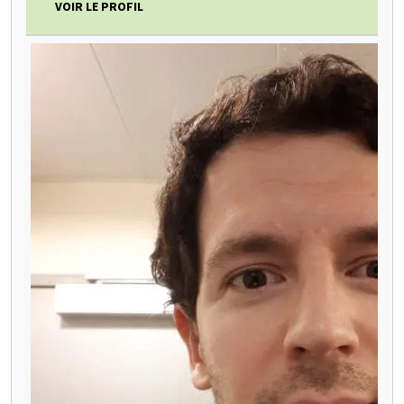
VOIR LE PROFIL