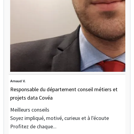
Arnaud V.
Responsable du département conseil métiers et
projets data Covéa
Meilleurs conseils
Soyez impliqué, motivé, curieux et à l'écoute
Profitez de chaque...