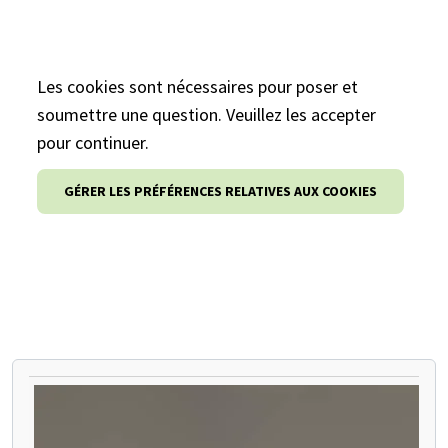
Les cookies sont nécessaires pour poser et
soumettre une question. Veuillez les accepter
pour continuer.
GÉRER LES PRÉFÉRENCES RELATIVES AUX COOKIES
METTEZ EN PAUSE LE CARROUSEL SUIVANT