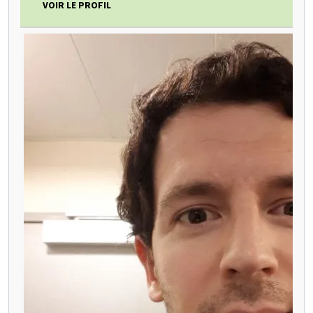
VOIR LE PROFIL