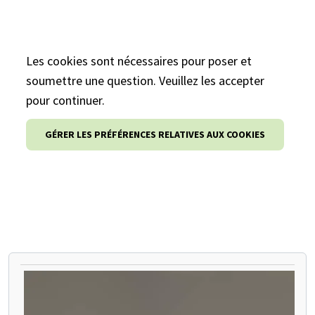
Les cookies sont nécessaires pour poser et
soumettre une question. Veuillez les accepter
pour continuer.
GÉRER LES PRÉFÉRENCES RELATIVES AUX COOKIES
METTEZ EN PAUSE LE CARROUSEL SUIVANT