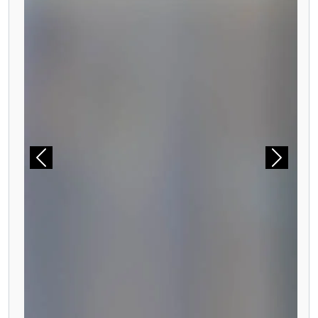
Précédent
Suivant