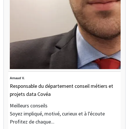
Arnaud V.
Responsable du département conseil métiers et
projets data Covéa
Meilleurs conseils
Soyez impliqué, motivé, curieux et à l'écoute
Profitez de chaque...