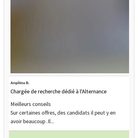
Angélina B.
Chargée de recherche dédié à l'Alternance
Meilleurs conseils
Sur certaines offres, des candidats il peut y en
avoir beaucoup .Il...