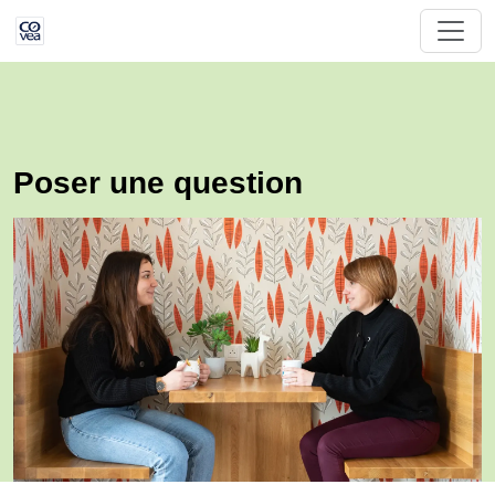
Poser une question