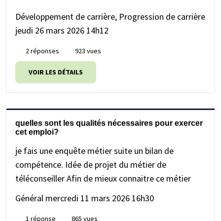
Développement de carrière, Progression de carrière
jeudi 26 mars 2026 14h12
2 réponses
923 vues
VOIR LES DÉTAILS
quelles sont les qualités nécessaires pour exercer
cet emploi?
je fais une enquête métier suite un bilan de
compétence. Idée de projet du métier de
téléconseiller Afin de mieux connaitre ce métier
Général
mercredi 11 mars 2026 16h30
1 réponse
865 vues