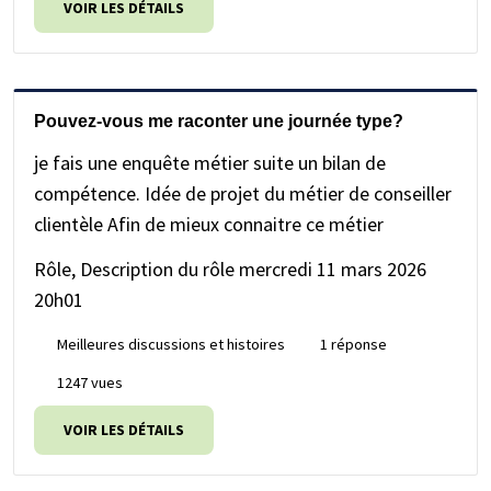
VOIR LES DÉTAILS
Pouvez-vous me raconter une journée type?
je fais une enquête métier suite un bilan de
compétence. Idée de projet du métier de conseiller
clientèle Afin de mieux connaitre ce métier
Rôle, Description du rôle
mercredi 11 mars 2026
20h01
Meilleures discussions et histoires
1 réponse
1247 vues
VOIR LES DÉTAILS