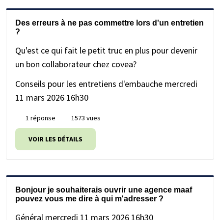
Des erreurs à ne pas commettre lors d'un entretien
?
Qu'est ce qui fait le petit truc en plus pour devenir
un bon collaborateur chez covea?
Conseils pour les entretiens d'embauche
mercredi
11 mars 2026 16h30
1 réponse
1573 vues
VOIR LES DÉTAILS
Bonjour je souhaiterais ouvrir une agence maaf
pouvez vous me dire à qui m'adresser ?
Général
mercredi 11 mars 2026 16h30