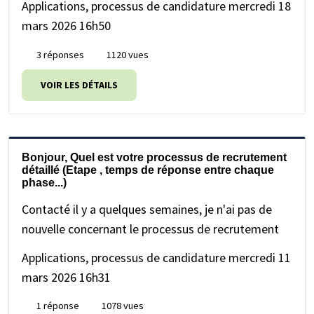
Applications, processus de candidature
mercredi 18
mars 2026 16h50
3 réponses
1120 vues
VOIR LES DÉTAILS
Bonjour, Quel est votre processus de recrutement
détaillé (Etape , temps de réponse entre chaque
phase...)
Contacté il y a quelques semaines, je n'ai pas de
nouvelle concernant le processus de recrutement
Applications, processus de candidature
mercredi 11
mars 2026 16h31
1 réponse
1078 vues