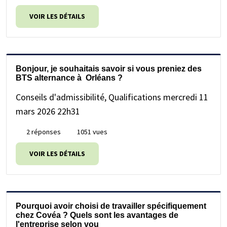
VOIR LES DÉTAILS
Bonjour, je souhaitais savoir si vous preniez des
BTS alternance à Orléans ?
Conseils d'admissibilité, Qualifications
mercredi 11
mars 2026 22h31
2 réponses
1051 vues
VOIR LES DÉTAILS
Pourquoi avoir choisi de travailler spécifiquement
chez Covéa ? Quels sont les avantages de
l'entreprise selon vou