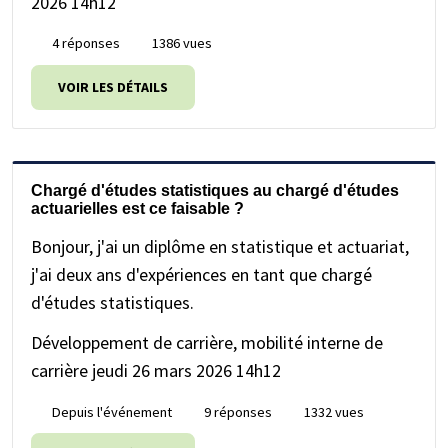
2026 14h12
4 réponses
1386 vues
VOIR LES DÉTAILS
Chargé d'études statistiques au chargé d'études
actuarielles est ce faisable ?
Bonjour, j'ai un diplôme en statistique et actuariat,
j'ai deux ans d'expériences en tant que chargé
d'études statistiques.
Développement de carrière, mobilité interne de
carrière
jeudi 26 mars 2026 14h12
Depuis l'événement
9 réponses
1332 vues