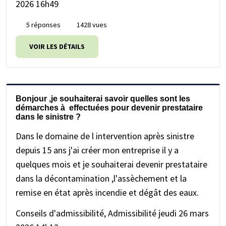
2026 16h49
5 réponses
1428 vues
VOIR LES DÉTAILS
Bonjour ,je souhaiterai savoir quelles sont les
démarches à effectuées pour devenir prestataire
dans le sinistre ?
Dans le domaine de l intervention après sinistre
depuis 15 ans j'ai créer mon entreprise il y a
quelques mois et je souhaiterai devenir prestataire
dans la décontamination ,l'assèchement et la
remise en état après incendie et dégât des eaux.
Conseils d'admissibilité, Admissibilité
jeudi 26 mars