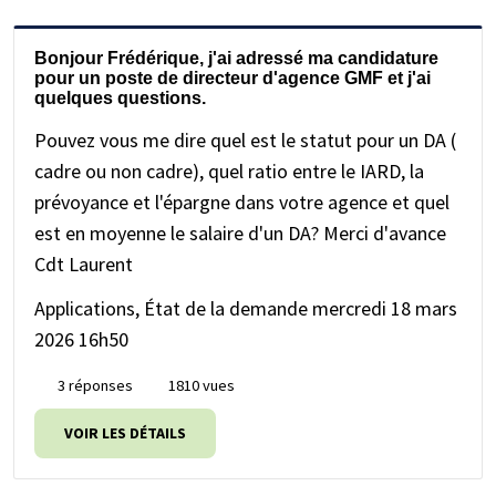
Bonjour Frédérique, j'ai adressé ma candidature
pour un poste de directeur d'agence GMF et j'ai
quelques questions.
Pouvez vous me dire quel est le statut pour un DA (
cadre ou non cadre), quel ratio entre le IARD, la
prévoyance et l'épargne dans votre agence et quel
est en moyenne le salaire d'un DA? Merci d'avance
Cdt Laurent
Applications, État de la demande
mercredi 18 mars
2026 16h50
3 réponses
1810 vues
VOIR LES DÉTAILS