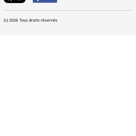
(c) 2026. Tous droits réservés