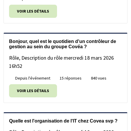
VOIR LES DÉTAILS
Bonjour, quel est le quotidien d'un contrôleur de
gestion au sein du groupe Covéa ?
Rôle, Description du rôle
mercredi 18 mars 2026
16h52
Depuis l'événement
15 réponses
840 vues
VOIR LES DÉTAILS
Quelle est l'organisation de l'IT chez Covea svp ?