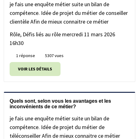
je fais une enquête métier suite un bilan de
compétence. Idée de projet du métier de conseiller
clientèle Afin de mieux connaitre ce métier
Rôle, Défis liés au rôle
mercredi 11 mars 2026
16h30
1 réponse
5307 vues
VOIR LES DÉTAILS
Quels sont, selon vous les avantages et les
inconvénients de ce métier?
je fais une enquête métier suite un bilan de
compétence. Idée de projet du métier de
téléconseiller Afin de mieux connaitre ce métier