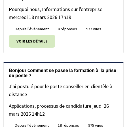
Pourquoi nous, Informations sur l'entreprise
mercredi 18 mars 2026 17h19
Depuis l'événement
8 réponses
977 vues
VOIR LES DÉTAILS
Bonjour comment se passe la formation à la prise
de poste ?
J'ai postulé pour le poste conseiller en clientèle à
distance
Applications, processus de candidature
jeudi 26
mars 2026 14h12
Depuis l'événement
18 réponses
975 vues