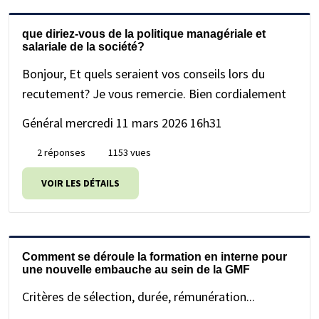
que diriez-vous de la politique managériale et
salariale de la société?
Bonjour, Et quels seraient vos conseils lors du
recutement? Je vous remercie. Bien cordialement
Général
mercredi 11 mars 2026 16h31
2 réponses
1153 vues
VOIR LES DÉTAILS
Comment se déroule la formation en interne pour
une nouvelle embauche au sein de la GMF
Critères de sélection, durée, rémunération...