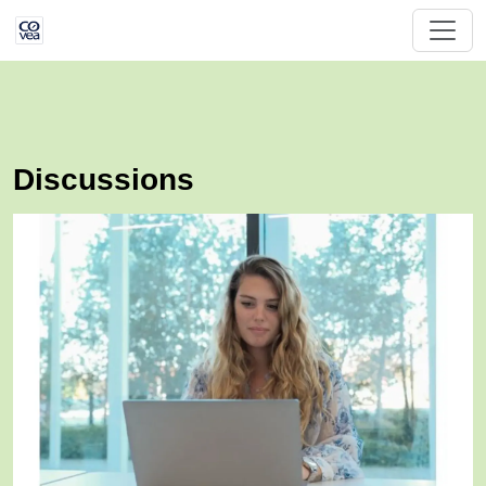
Discussions