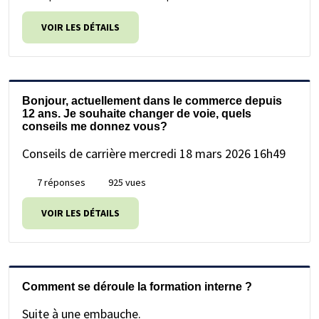
VOIR LES DÉTAILS
Bonjour, actuellement dans le commerce depuis
12 ans. Je souhaite changer de voie, quels
conseils me donnez vous?
Conseils de carrière
mercredi 18 mars 2026 16h49
7 réponses
925 vues
VOIR LES DÉTAILS
Comment se déroule la formation interne ?
Suite à une embauche.