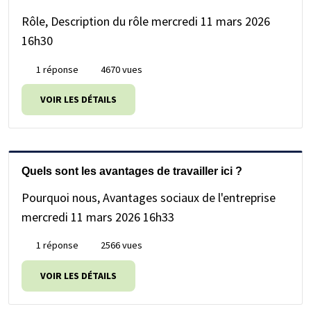
Rôle, Description du rôle
mercredi 11 mars 2026
16h30
1 réponse
4670 vues
VOIR LES DÉTAILS
Quels sont les avantages de travailler ici ?
Pourquoi nous, Avantages sociaux de l'entreprise
mercredi 11 mars 2026 16h33
1 réponse
2566 vues
VOIR LES DÉTAILS