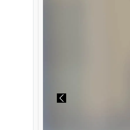
Précédent