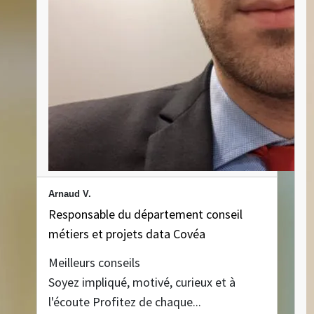
Arnaud V.
Responsable du département conseil
métiers et projets data Covéa
Meilleurs conseils
Soyez impliqué, motivé, curieux et à
l'écoute Profitez de chaque...