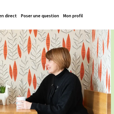
en direct
Poser une question
Mon profil