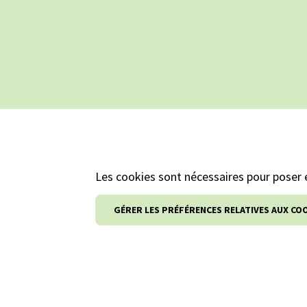
Les cookies sont nécessaires pour poser e
GÉRER LES PRÉFÉRENCES RELATIVES AUX CO