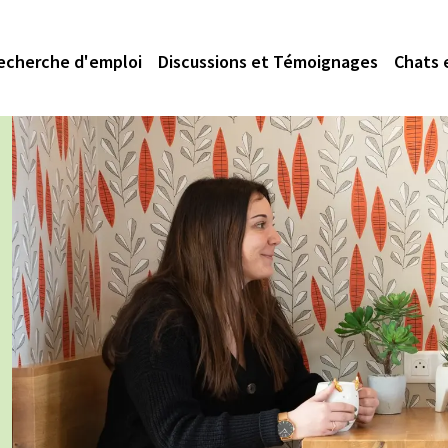
echerche d'emploi
Discussions et Témoignages
Chats 