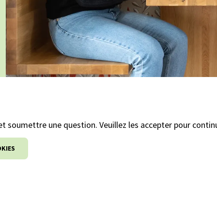
t soumettre une question. Veuillez les accepter pour contin
OKIES