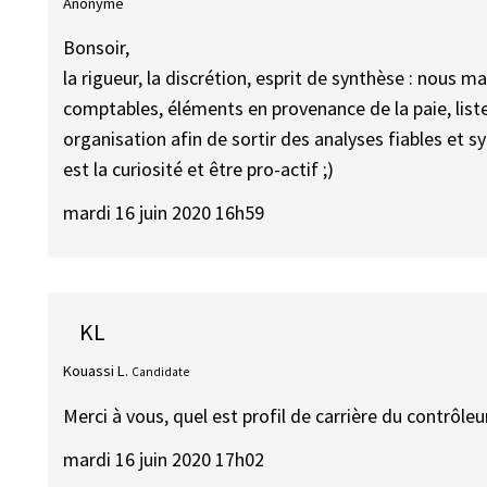
Anonyme
Bonsoir,
la rigueur, la discrétion, esprit de synthèse : nous
comptables, éléments en provenance de la paie, liste 
organisation afin de sortir des analyses fiables et sy
est la curiosité et être pro-actif ;)
mardi 16 juin 2020 16h59
KL
Kouassi L.
Candidate
Merci à vous, quel est profil de carrière du contrôle
mardi 16 juin 2020 17h02