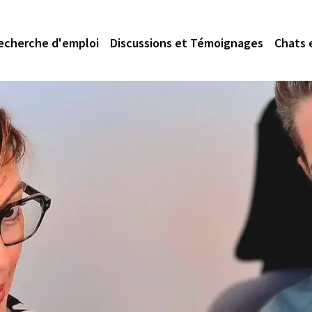
echerche d'emploi
Discussions et Témoignages
Chats 