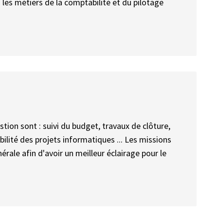
 les métiers de la comptabilité et du pilotage
stion sont : suivi du budget, travaux de clôture,
bilité des projets informatiques ... Les missions
érale afin d'avoir un meilleur éclairage pour le