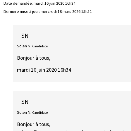
Date demandée:
mardi 16 juin 2020 16h34
Dernière mise à jour:
mercredi 18 mars 2026 15h52
SN
Solen N.
Candidate
Bonjour à tous,
mardi 16 juin 2020 16h34
SN
Solen N.
Candidate
Bonjour à tous,