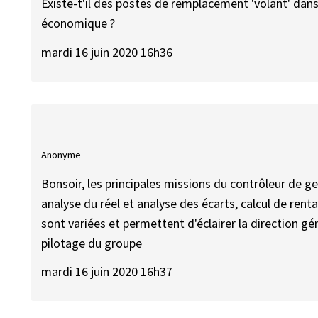
Existe-t'il des postes de remplacement 'volant' dans
économique ?
mardi 16 juin 2020 16h36
Anonyme
Bonsoir, les principales missions du contrôleur de ge
analyse du réel et analyse des écarts, calcul de renta
sont variées et permettent d'éclairer la direction gén
pilotage du groupe
mardi 16 juin 2020 16h37