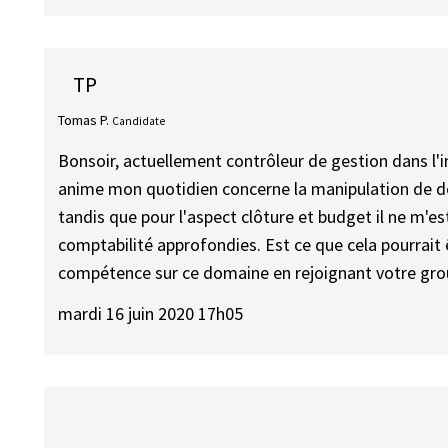
TP
Tomas P.
Candidate
Bonsoir, actuellement contrôleur de gestion dans l'
anime mon quotidien concerne la manipulation de don
tandis que pour l'aspect clôture et budget il ne m'e
comptabilité approfondies. Est ce que cela pourrait 
compétence sur ce domaine en rejoignant votre gro
mardi 16 juin 2020 17h05