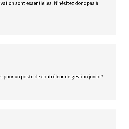
tivation sont essentielles. N'hésitez donc pas à
es pour un poste de contrôleur de gestion junior?