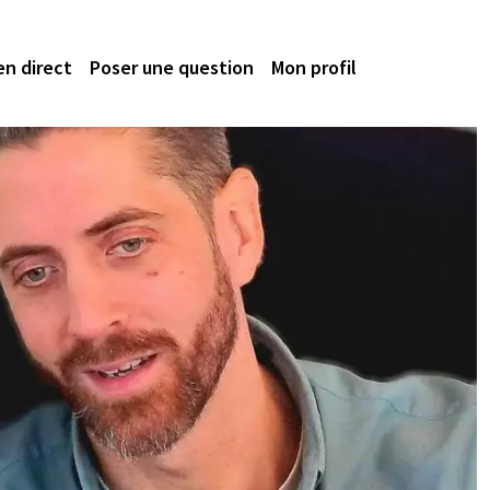
en direct
Poser une question
Mon profil