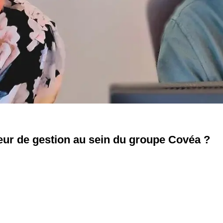
leur de gestion au sein du groupe Covéa ?