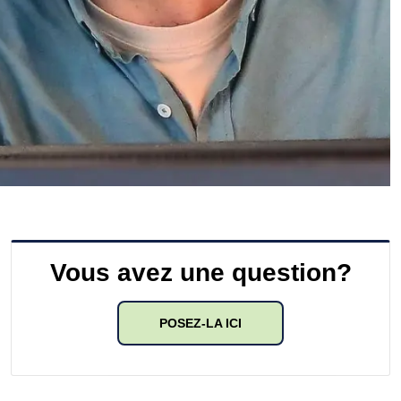
Vous avez une question?
POSEZ-LA ICI