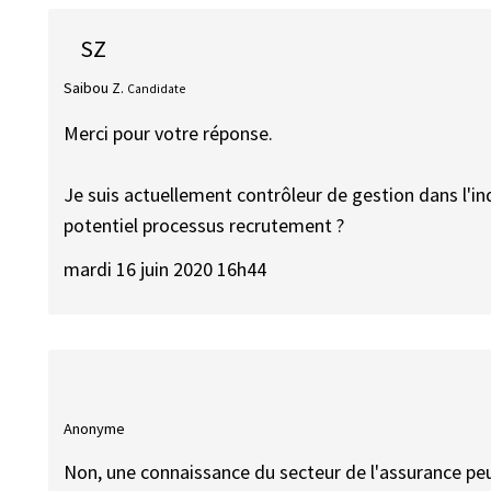
SZ
Saibou Z.
Candidate
Merci pour votre réponse.
Je suis actuellement contrôleur de gestion dans l'indu
potentiel processus recrutement ?
mardi 16 juin 2020 16h44
Anonyme
Non, une connaissance du secteur de l'assurance peu