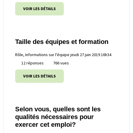
VOIR LES DÉTAILS
Taille des équipes et formation
Rôle, Informations sur l'équipe
jeudi 27 juin 2019 16h34
12 réponses
766 vues
VOIR LES DÉTAILS
Selon vous, quelles sont les
qualités nécessaires pour
exercer cet emploi?