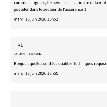
comme la rigueur, l'expérience, la curiosité et la mo
postuler dans le secteur de l'assurance :)
mardi 16 juin 2020 16h52
KL
Kouassi L.
Candidate
Bonjour, quelles sont les qualités techniques requis
mardi 16 juin 2020 16h55