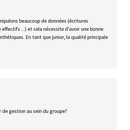
 manipulons beaucoup de données (écritures
effectifs ...) et cela nécessite d'avoir une bonne
nthétiques. En tant que junior, la qualité principale
ur de gestion au sein du groupe?