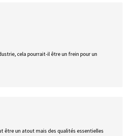
strie, cela pourrait-il être un frein pour un
t être un atout mais des qualités essentielles