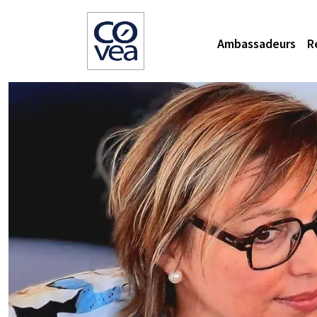
Ambassadeurs
R