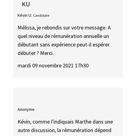
KU
Kévin U.
Candidate
Mélissa, je rebondis sur votre message. A
quel niveau de rémunération annuelle un
débutant sans expérience peut-il espérer
débuter ? Merci.
mardi 09 novembre 2021 17h30
Anonyme
Kévin, comme l'indiquais Marthe dans une
autre discussion, la rémunération dépend