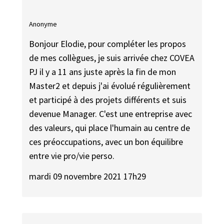
Anonyme
Bonjour Elodie, pour compléter les propos
de mes collègues, je suis arrivée chez COVEA
PJ il y a 11 ans juste après la fin de mon
Master2 et depuis j'ai évolué régulièrement
et participé à des projets différents et suis
devenue Manager. C'est une entreprise avec
des valeurs, qui place l'humain au centre de
ces préoccupations, avec un bon équilibre
entre vie pro/vie perso.
mardi 09 novembre 2021 17h29