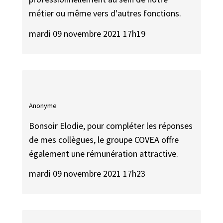
métier ou même vers d'autres fonctions.
mardi 09 novembre 2021 17h19
Anonyme
Bonsoir Elodie, pour compléter les réponses
de mes collègues, le groupe COVEA offre
également une rémunération attractive.
mardi 09 novembre 2021 17h23