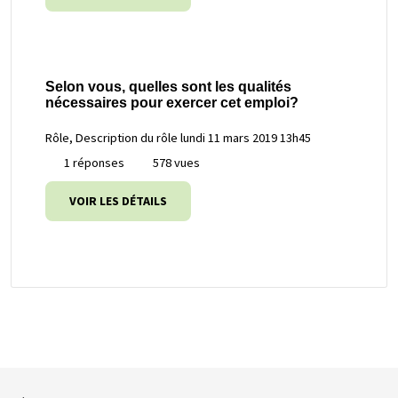
Selon vous, quelles sont les qualités
nécessaires pour exercer cet emploi?
Rôle, Description du rôle
lundi 11 mars 2019 13h45
1 réponses
578 vues
VOIR LES DÉTAILS