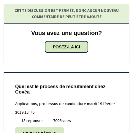
CETTE DISCUSSION EST FERMÉE, DONC AUCUN NOUVEAU
COMMENTAIRE NE PEUT ÊTRE AJOUTÉ
Vous avez une question?
POSEZ-LA ICI
Quel est le process de recrutement chez
Covéa
Applications, processus de candidature
mardi 19 février
2019 15h45
13 réponses
7006 vues