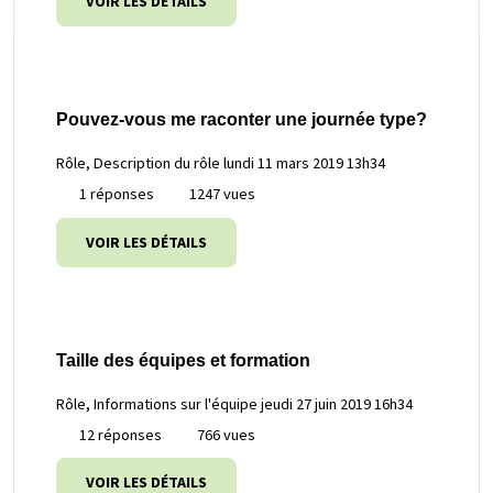
VOIR LES DÉTAILS
Pouvez-vous me raconter une journée type?
Rôle, Description du rôle
lundi 11 mars 2019 13h34
1 réponses
1247 vues
VOIR LES DÉTAILS
Taille des équipes et formation
Rôle, Informations sur l'équipe
jeudi 27 juin 2019 16h34
12 réponses
766 vues
VOIR LES DÉTAILS