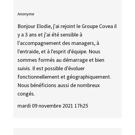
Anonyme
Bonjour Elodie, j'ai rejoint le Groupe Covea il
y a 3 ans et j'ai été sensible à
l'accompagnement des managers, à
l'entraide, et à l'esprit d'équipe. Nous
sommes formés au démarrage et bien
suivis. Il est possible d'évoluer
fonctionnellement et géographiquement.
Nous bénéficions aussi de nombreux
congés.
mardi 09 novembre 2021 17h25