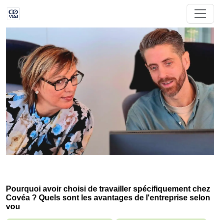
Pourquoi avoir choisi de travailler spécifiquement chez
Covéa ? Quels sont les avantages de l'entreprise selon
vou