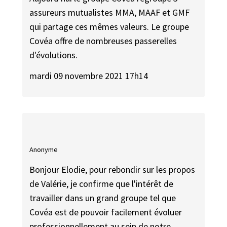
assureurs mutualistes MMA, MAAF et GMF
qui partage ces mêmes valeurs. Le groupe
Covéa offre de nombreuses passerelles
d'évolutions.
mardi 09 novembre 2021 17h14
Anonyme
Bonjour Elodie, pour rebondir sur les propos
de Valérie, je confirme que l'intérêt de
travailler dans un grand groupe tel que
Covéa est de pouvoir facilement évoluer
professionnellement au sein de notre