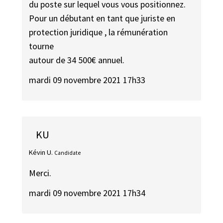
du poste sur lequel vous vous positionnez.
Pour un débutant en tant que juriste en
protection juridique , la rémunération
tourne
autour de 34 500€ annuel.
mardi 09 novembre 2021 17h33
KU
Kévin U.
Candidate
Merci.
mardi 09 novembre 2021 17h34