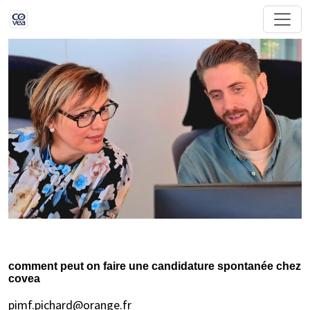
comment peut on faire une candidature spontanée chez
covea
pimf.pichard@orange.fr