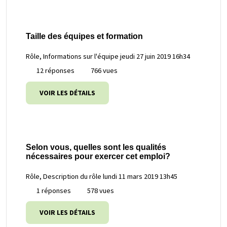
Taille des équipes et formation
Rôle, Informations sur l'équipe
jeudi 27 juin 2019 16h34
12 réponses
766 vues
VOIR LES DÉTAILS
Selon vous, quelles sont les qualités
nécessaires pour exercer cet emploi?
Rôle, Description du rôle
lundi 11 mars 2019 13h45
1 réponses
578 vues
VOIR LES DÉTAILS