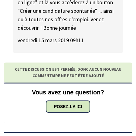
en ligne" et là vous accèderez à un bouton
"Créer une candidature spontanée" ... ainsi
qu'à toutes nos offres d'emploi. Venez
découvrir ! Bonne journée
vendredi 15 mars 2019 09h11
CETTE DISCUSSION EST FERMÉE, DONC AUCUN NOUVEAU
COMMENTAIRE NE PEUT ÊTRE AJOUTÉ
Vous avez une question?
POSEZ-LA ICI