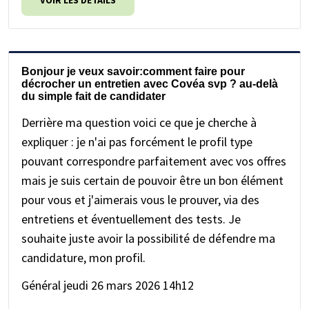
Bonjour je veux savoir:comment faire pour
décrocher un entretien avec Covéa svp ? au-delà
du simple fait de candidater
Derrière ma question voici ce que je cherche à
expliquer : je n'ai pas forcément le profil type
pouvant correspondre parfaitement avec vos offres
mais je suis certain de pouvoir être un bon élément
pour vous et j'aimerais vous le prouver, via des
entretiens et éventuellement des tests. Je
souhaite juste avoir la possibilité de défendre ma
candidature, mon profil.
Général
jeudi 26 mars 2026 14h12