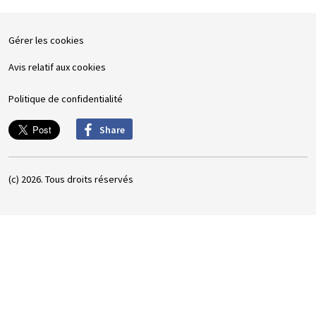
Gérer les cookies
Avis relatif aux cookies
Politique de confidentialité
Share
(c) 2026. Tous droits réservés