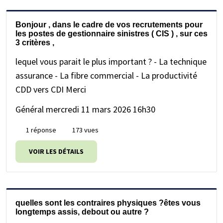
Bonjour , dans le cadre de vos recrutements pour
les postes de gestionnaire sinistres ( CIS ) , sur ces
3 critères ,
lequel vous parait le plus important ? - La technique
assurance - La fibre commercial - La productivité
CDD vers CDI Merci
Général
mercredi 11 mars 2026 16h30
1 réponse
173 vues
VOIR LES DÉTAILS
quelles sont les contraires physiques ?êtes vous
longtemps assis, debout ou autre ?