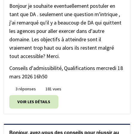
Bonjour je souhaite eventuellement postuler en
tant que DA . seulement une question m'intrique ,
j'ai remarqué qu'il y a beaucoup de DA qui quittent
les agences pour aller exercer dans d'autre
domaine. Les objectifs à atteindre sont il
vraiement trop haut ou alors ils restent malgré
tout accessible? Merci.
Conseils d'admissibilité, Qualifications
mercredi 18
mars 2026 16h50
3 réponses
181 vues
VOIR LES DÉTAILS
Bonjour, avez-vous des conseils pour réussir au