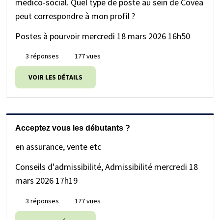
médico-social. Quel type de poste au sein de Covéa
peut correspondre à mon profil ?
Postes à pourvoir
mercredi 18 mars 2026 16h50
3 réponses
177 vues
VOIR LES DÉTAILS
Acceptez vous les débutants ?
en assurance, vente etc
Conseils d'admissibilité, Admissibilité
mercredi 18
mars 2026 17h19
3 réponses
177 vues