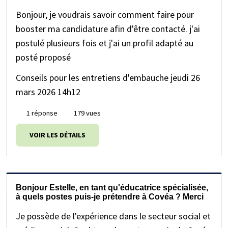
Bonjour, je voudrais savoir comment faire pour
booster ma candidature afin d'être contacté. j'ai
postulé plusieurs fois et j'ai un profil adapté au
posté proposé
Conseils pour les entretiens d'embauche
jeudi 26
mars 2026 14h12
1 réponse
179 vues
VOIR LES DÉTAILS
Bonjour Estelle, en tant qu'éducatrice spécialisée,
à quels postes puis-je prétendre à Covéa ? Merci
Je possède de l'expérience dans le secteur social et