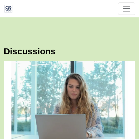
Discussions