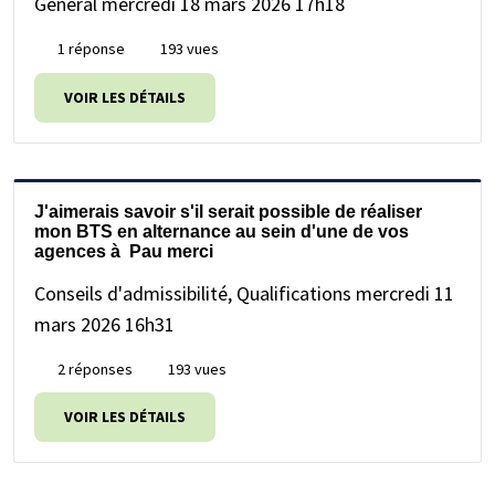
Général
mercredi 18 mars 2026 17h18
1 réponse
193 vues
VOIR LES DÉTAILS
J'aimerais savoir s'il serait possible de réaliser
mon BTS en alternance au sein d'une de vos
agences à Pau merci
Conseils d'admissibilité, Qualifications
mercredi 11
mars 2026 16h31
2 réponses
193 vues
VOIR LES DÉTAILS