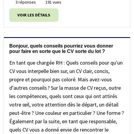
3 réponses
191 vues
VOIR LES DÉTAILS
Bonjour, quels conseils pourriez vous donner
pour faire en sorte que le CV sorte du lot ?
En tant que chargée RH : Quels conseils pour qu'un
CV vous interpelle bien sur, un CV clair, concis,
propre et pourquoi pas coloré. Mais avez-vous
d'autres conseils ? Sur la masse de CV reçus, outre
les compétences, quels sont ceux qui ont attirés
votre œil, votre attention dès le départ, un détail
peut-être ? Une couleur en particulier ? Une forme ?
Également par la suite, en tant que responsable,
quels CV vous a donné envie de rencontrer le