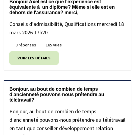
Bonjour Axel,est ce que l'expérience est
équivalente à un diplôme? Même si elle est en
dehors de l'assurance? merci,
Conseils d'admissibilité, Qualifications
mercredi 18
mars 2026 17h20
3 réponses
185 vues
VOIR LES DÉTAILS
Bonjour, au bout de combien de temps
d'ancienneté pouvons-nous prétendre au
télétravail?
Bonjour, au bout de combien de temps
d'ancienneté pouvons-nous prétendre au télétravail
en tant que conseiller développement relation