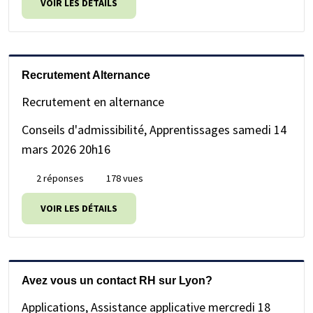
VOIR LES DÉTAILS
Recrutement Alternance
Recrutement en alternance
Conseils d'admissibilité, Apprentissages
samedi 14
mars 2026 20h16
2 réponses
178 vues
VOIR LES DÉTAILS
Avez vous un contact RH sur Lyon?
Applications, Assistance applicative
mercredi 18