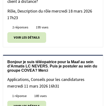
client à distance?
Rôle, Description du rôle
mercredi 18 mars 2026
17h23
2 réponses
195 vues
VOIR LES DÉTAILS
Bonjour je suis téléopatrice pour la Maaf au sein
d'Armatis LC NEVERS. Puis je postuler au sein du
groupe COVEA? Merci
Applications, Conseils pour les candidatures
mercredi 11 mars 2026 16h31
1 réponse
185 vues