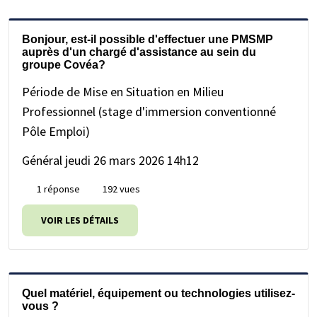
Bonjour, est-il possible d'effectuer une PMSMP
auprès d'un chargé d'assistance au sein du
groupe Covéa?
Période de Mise en Situation en Milieu
Professionnel (stage d'immersion conventionné
Pôle Emploi)
Général
jeudi 26 mars 2026 14h12
1 réponse
192 vues
VOIR LES DÉTAILS
Quel matériel, équipement ou technologies utilisez-
vous ?