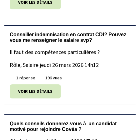
VOIR LES DÉTAILS
Conseiller indemnisation en contrat CDI? Pouvez-
vous me renseigner le salaire svp?
Il faut des compétences particulières ?
Rôle, Salaire
jeudi 26 mars 2026 14h12
1 réponse
196 vues
VOIR LES DÉTAILS
Quels conseils donnerez-vous à un candidat
motivé pour rejoindre Covéa ?