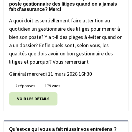
poste gestionnaire des litiges quand on a jamais
fait d'assurance? Merci
A quoi doit essentiellement faire attention au
quotidien un gestionnaire des litiges pour mener à
bien son poste? Y a t-il des pièges à éviter quand on
a un dossier? Enfin quels sont, selon vous, les
qualités que dois avoir un bon gestionnaire des
litiges et pourquoi? Vous remerciant
Général
mercredi 11 mars 2026 16h30
2 réponses
179 vues
VOIR LES DÉTAILS
Qu'est-ce qui vous a fait réussir vos entretiens ?