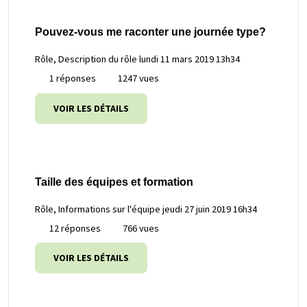
Pouvez-vous me raconter une journée type?
Rôle, Description du rôle
lundi 11 mars 2019 13h34
1 réponses
1247 vues
VOIR LES DÉTAILS
Taille des équipes et formation
Rôle, Informations sur l'équipe
jeudi 27 juin 2019 16h34
12 réponses
766 vues
VOIR LES DÉTAILS