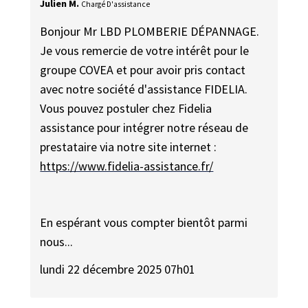
Julien M.
Chargé D'assistance
Bonjour Mr LBD PLOMBERIE DÉPANNAGE.
Je vous remercie de votre intérêt pour le
groupe COVEA et pour avoir pris contact
avec notre société d'assistance FIDELIA.
Vous pouvez postuler chez Fidelia
assistance pour intégrer notre réseau de
prestataire via notre site internet :
https://www.fidelia-assistance.fr/
En espérant vous compter bientôt parmi
nous...
lundi 22 décembre 2025 07h01