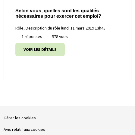
Selon vous, quelles sont les qualités
nécessaires pour exercer cet emploi?
Rôle, Description du rôle
lundi 11 mars 2019 13h45
1 réponses
578 vues
VOIR LES DÉTAILS
Gérer les cookies
Avis relatif aux cookies