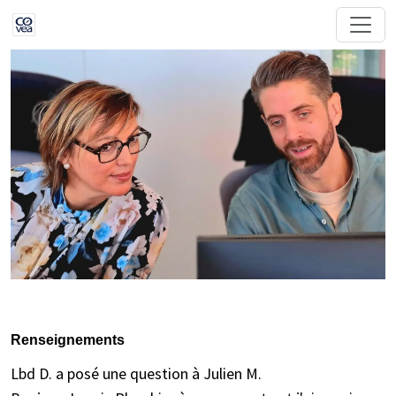
Renseignements
Lbd D. a posé une question à Julien M.