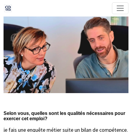
Selon vous, quelles sont les qualités nécessaires pour
exercer cet emploi?
je fais une enquête métier suite un bilan de compétence.