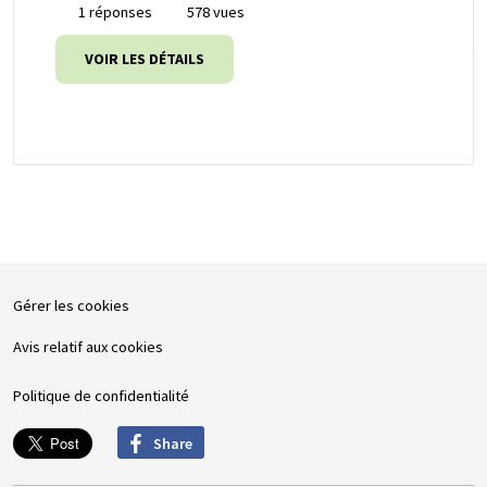
1 réponses
578 vues
VOIR LES DÉTAILS
Gérer les cookies
Avis relatif aux cookies
Politique de confidentialité
Share