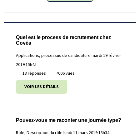
Quel est le process de recrutement chez
Covéa
Applications, processus de candidature
mardi 19 février
2019 15h45
13 réponses
7006 vues
VOIR LES DÉTAILS
Pouvez-vous me raconter une journée type?
Rôle, Description du rôle
lundi 11 mars 2019 13h34