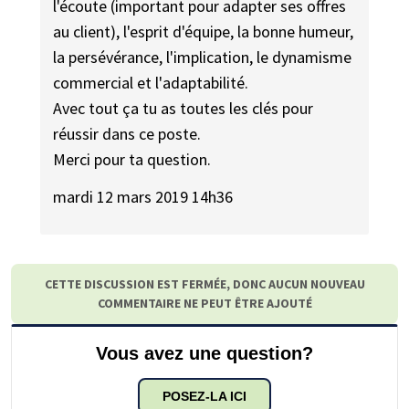
l'écoute (important pour adapter ses offres
au client), l'esprit d'équipe, la bonne humeur,
la persévérance, l'implication, le dynamisme
commercial et l'adaptabilité.
Avec tout ça tu as toutes les clés pour
réussir dans ce poste.
Merci pour ta question.
mardi 12 mars 2019 14h36
CETTE DISCUSSION EST FERMÉE, DONC AUCUN NOUVEAU
COMMENTAIRE NE PEUT ÊTRE AJOUTÉ
Vous avez une question?
POSEZ-LA ICI