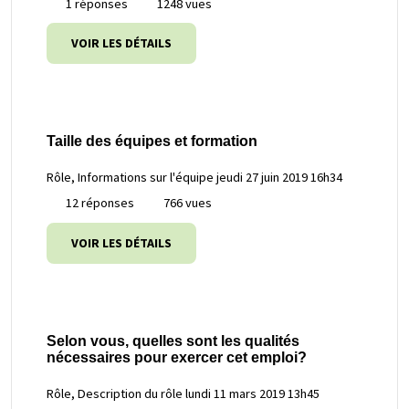
1 réponses
1248 vues
VOIR LES DÉTAILS
Taille des équipes et formation
Rôle, Informations sur l'équipe
jeudi 27 juin 2019 16h34
12 réponses
766 vues
VOIR LES DÉTAILS
Selon vous, quelles sont les qualités
nécessaires pour exercer cet emploi?
Rôle, Description du rôle
lundi 11 mars 2019 13h45