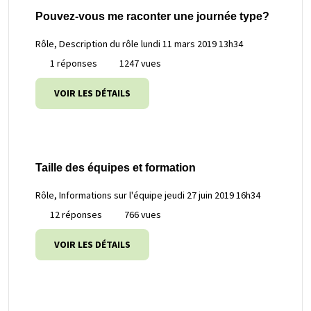
Pouvez-vous me raconter une journée type?
Rôle, Description du rôle
lundi 11 mars 2019 13h34
1 réponses
1247 vues
VOIR LES DÉTAILS
Taille des équipes et formation
Rôle, Informations sur l'équipe
jeudi 27 juin 2019 16h34
12 réponses
766 vues
VOIR LES DÉTAILS