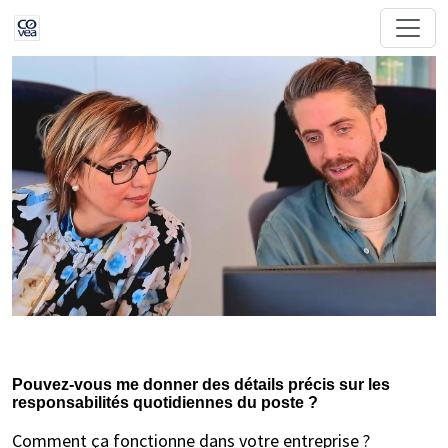
Pouvez-vous me donner des détails précis sur les
responsabilités quotidiennes du poste ?
Comment ça fonctionne dans votre entreprise ?