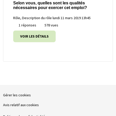
Selon vous, quelles sont les qualités
nécessaires pour exercer cet emploi?
Rôle, Description du rôle
lundi 11 mars 2019 13h45
1 réponses
578 vues
VOIR LES DÉTAILS
Gérer les cookies
Avis relatif aux cookies