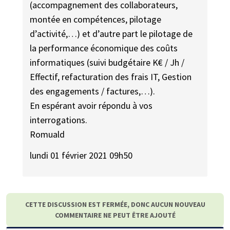
(accompagnement des collaborateurs,
montée en compétences, pilotage
d’activité,…) et d’autre part le pilotage de
la performance économique des coûts
informatiques (suivi budgétaire K€ / Jh /
Effectif, refacturation des frais IT, Gestion
des engagements / factures,…).
En espérant avoir répondu à vos
interrogations.
Romuald
lundi 01 février 2021 09h50
CETTE DISCUSSION EST FERMÉE, DONC AUCUN NOUVEAU
COMMENTAIRE NE PEUT ÊTRE AJOUTÉ