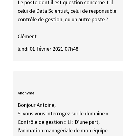
Le poste dont il est question concerne-t-il
celui de Data Scientist, celui de responsable
contrôle de gestion, ou un autre poste ?
Clément
lundi 01 février 2021 07h48
Anonyme
Bonjour Antoine,
Si vous vous interrogez sur le domaine «
Contrôle de gestion »  : D’une part,
l’animation managériale de mon équipe