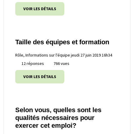
VOIR LES DÉTAILS
Taille des équipes et formation
Rôle, Informations sur l'équipe
jeudi 27 juin 2019 16h34
12 réponses
766 vues
VOIR LES DÉTAILS
Selon vous, quelles sont les
qualités nécessaires pour
exercer cet emploi?