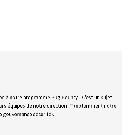
tion à notre programme Bug Bounty ! C'est un sujet
ieurs équipes de notre direction IT (notamment notre
pe gouvernance sécurité).