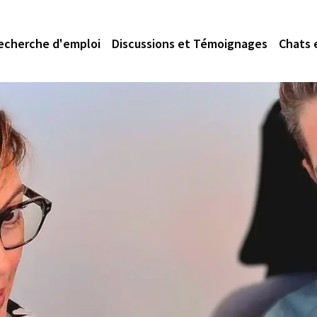
echerche d'emploi
Discussions et Témoignages
Chats 