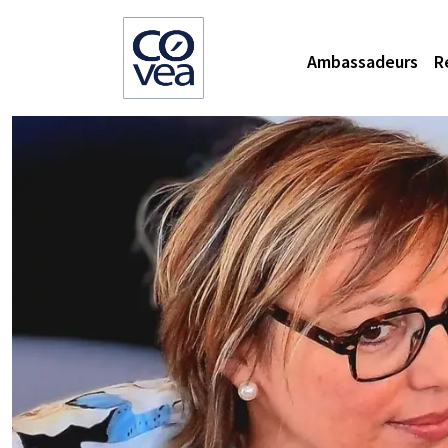
Ambassadeurs
R