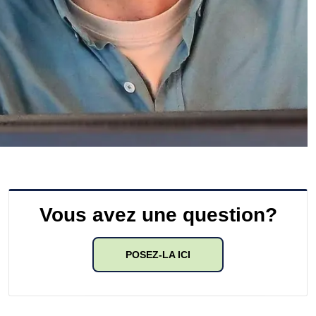
Vous avez une question?
POSEZ-LA ICI