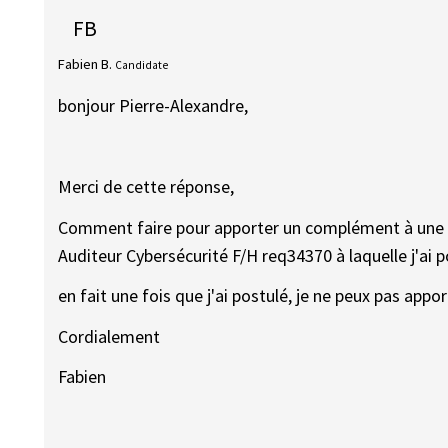
FB
Fabien B.
Candidate
bonjour Pierre-Alexandre,
Merci de cette réponse,
Comment faire pour apporter un complément à une 
Auditeur Cybersécurité F/H req34370 à laquelle j'ai p
en fait une fois que j'ai postulé, je ne peux pas app
Cordialement
Fabien