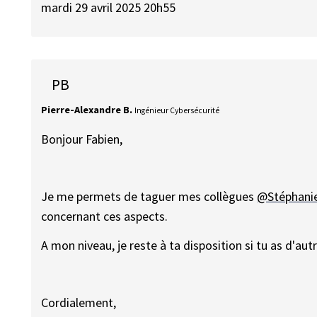
mardi 29 avril 2025 20h55
PB
Pierre-Alexandre B.
Ingénieur Cybersécurité
Bonjour Fabien,
Je me permets de taguer mes collègues
@Stéphanie
concernant ces aspects.
A mon niveau, je reste à ta disposition si tu as d'aut
Cordialement,