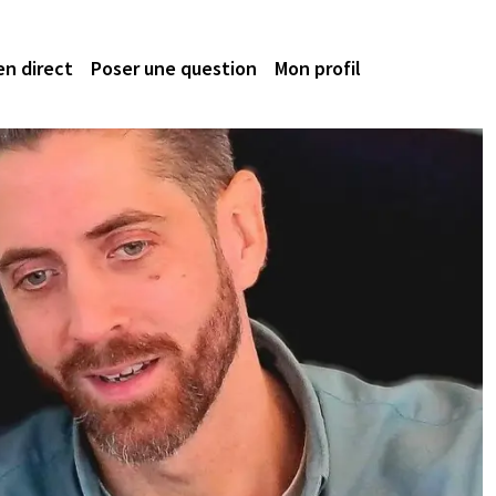
en direct
Poser une question
Mon profil