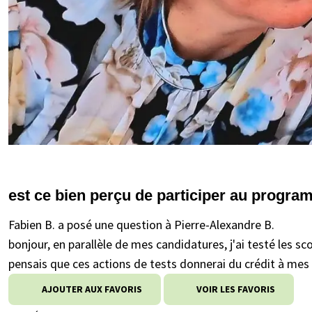
est ce bien perçu de participer au progr
Fabien B. a posé une question à Pierre-Alexandre B.
bonjour, en parallèle de mes candidatures, j'ai testé les
pensais que ces actions de tests donnerai du crédit à mes c
AJOUTER AUX FAVORIS
VOIR LES FAVORIS