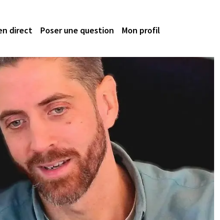
en direct
Poser une question
Mon profil