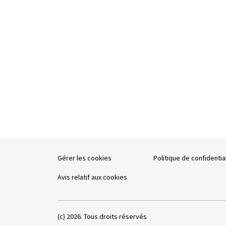
Gérer les cookies
Politique de confidentia
Avis relatif aux cookies
(c) 2026. Tous droits réservés