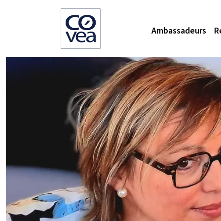
Ambassadeurs
R