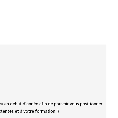
a.eu en début d'année afin de pouvoir vous positionner
ttentes et à votre formation :)