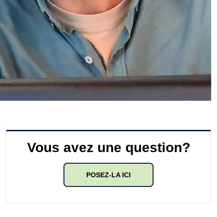
Vous avez une question?
POSEZ-LA ICI