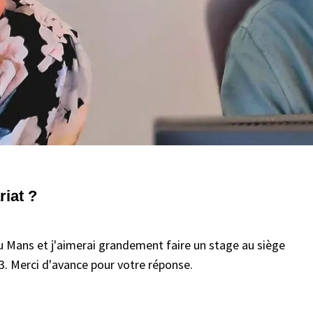
iat ?
au Mans et j'aimerai grandement faire un stage au siège
3. Merci d'avance pour votre réponse.