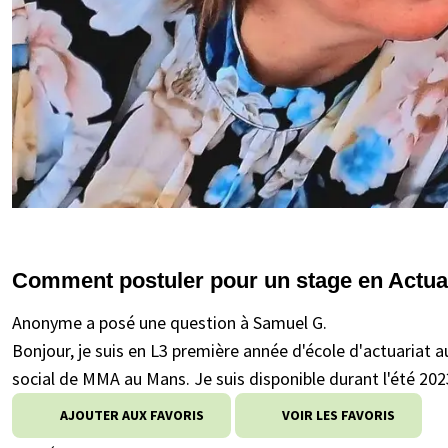
Comment postuler pour un stage en Actuar
Anonyme a posé une question à Samuel G.
Bonjour, je suis en L3 première année d'école d'actuariat 
social de MMA au Mans. Je suis disponible durant l'été 202
AJOUTER AUX FAVORIS
VOIR LES FAVORIS