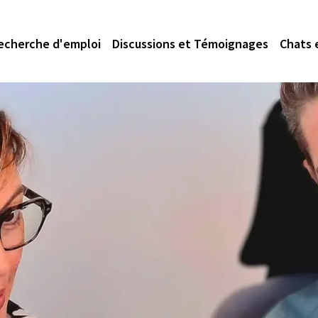
echerche d'emploi
Discussions et Témoignages
Chats 