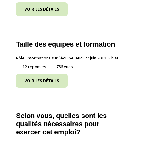
VOIR LES DÉTAILS
Taille des équipes et formation
Rôle, Informations sur l'équipe
jeudi 27 juin 2019 16h34
12 réponses
766 vues
VOIR LES DÉTAILS
Selon vous, quelles sont les
qualités nécessaires pour
exercer cet emploi?