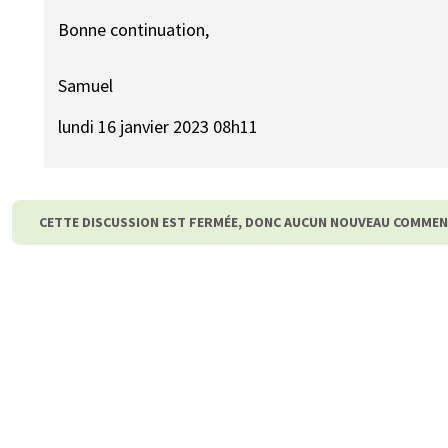
Bonne continuation,
Samuel
lundi 16 janvier 2023 08h11
CETTE DISCUSSION EST FERMÉE, DONC AUCUN NOUVEAU COMMEN