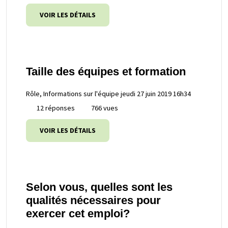
VOIR LES DÉTAILS
Taille des équipes et formation
Rôle, Informations sur l'équipe
jeudi 27 juin 2019 16h34
12 réponses
766 vues
VOIR LES DÉTAILS
Selon vous, quelles sont les
qualités nécessaires pour
exercer cet emploi?