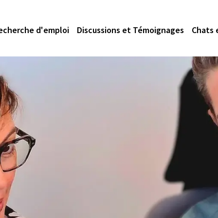
echerche d'emploi
Discussions et Témoignages
Chats 