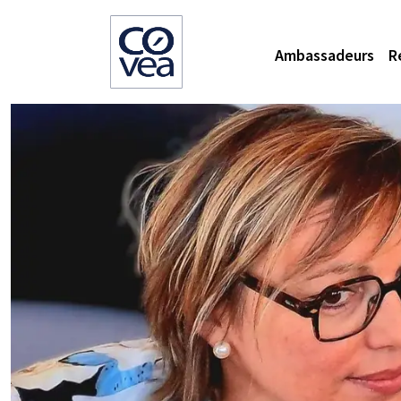
Ambassadeurs
R