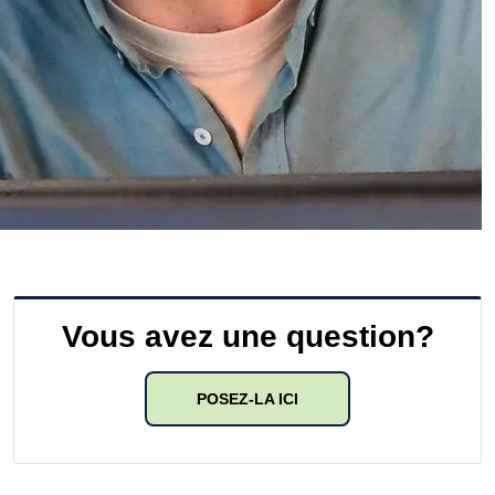
Vous avez une question?
POSEZ-LA ICI