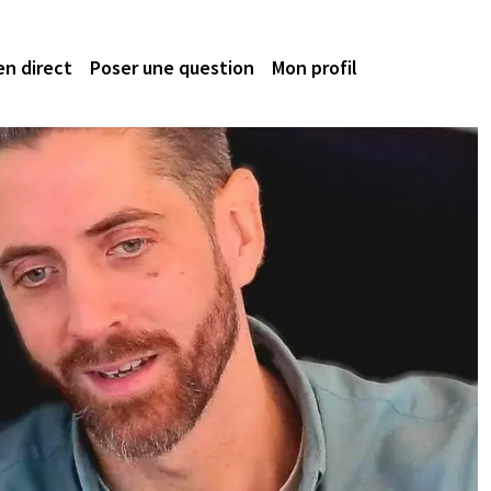
en direct
Poser une question
Mon profil