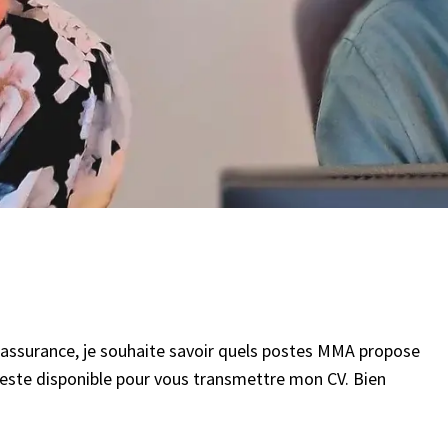
’assurance, je souhaite savoir quels postes MMA propose
 reste disponible pour vous transmettre mon CV. Bien