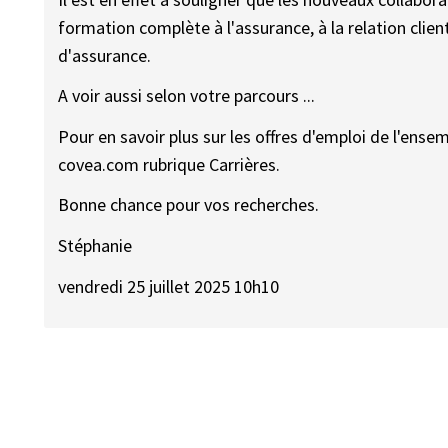
formation complète à l'assurance, à la relation client
d'assurance.
A voir aussi selon votre parcours ...
Pour en savoir plus sur les offres d'emploi de l'ens
covea.com rubrique Carrières.
Bonne chance pour vos recherches.
Stéphanie
vendredi 25 juillet 2025 10h10