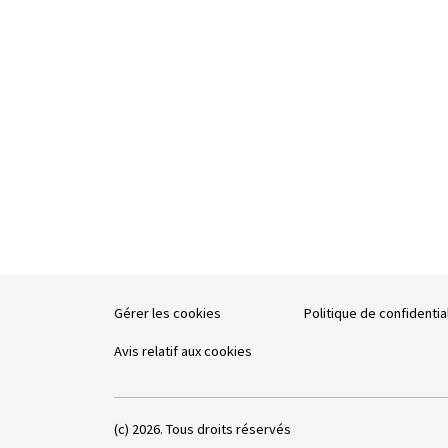
Gérer les cookies
Politique de confidentia
Avis relatif aux cookies
(c) 2026. Tous droits réservés