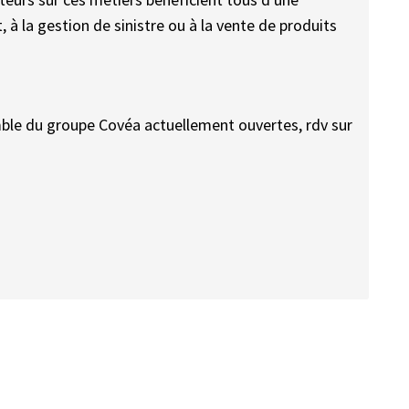
, à la gestion de sinistre ou à la vente de produits
emble du groupe Covéa actuellement ouvertes, rdv sur