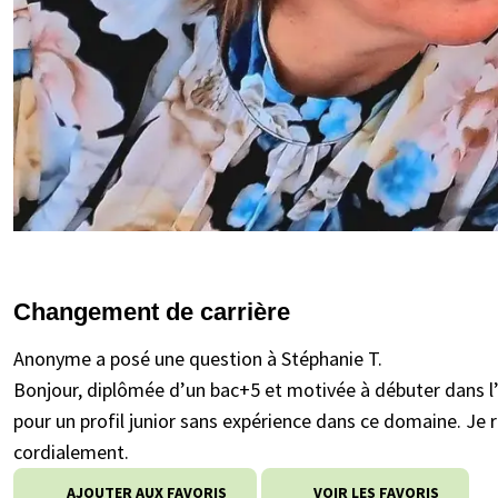
Changement de carrière
Anonyme a posé une question à Stéphanie T.
Bonjour, diplômée d’un bac+5 et motivée à débuter dans l
pour un profil junior sans expérience dans ce domaine. Je
cordialement.
AJOUTER AUX FAVORIS
VOIR LES FAVORIS