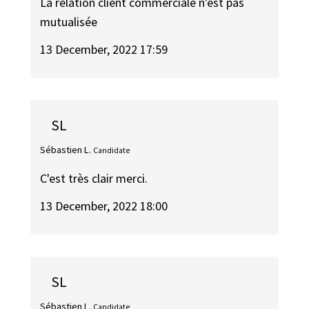
La relation client commerciale n'est pas
mutualisée
13 December, 2022 17:59
SL
Sébastien L.
Candidate
C'est très clair merci.
13 December, 2022 18:00
SL
Sébastien L.
Candidate