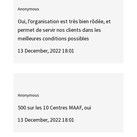
Anonymous
Oui, l'organisation est très bien rôdée, et
permet de servir nos clients dans les
meilleures conditions possibles
13 December, 2022 18:01
Anonymous
500 sur les 10 Centres MAAF, oui
13 December, 2022 18:01