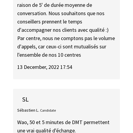
raison de 5' de durée moyenne de
conversation. Nous souhaitons que nos
conseillers prennent le temps
d'accompagner nos clients avec qualité :)
Par centre, nous ne comptons pas le volume
d'appels, car ceux-ci sont mutualisés sur
l'ensemble de nos 10 centres
13 December, 2022 17:54
SL
Sébastien L.
Candidate
Wao, 50 et 5 minutes de DMT permettent
une vrai qualité d'échange.