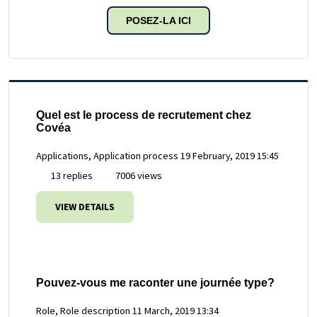
POSEZ-LA ICI
Quel est le process de recrutement chez
Covéa
Applications, Application process
19 February, 2019 15:45
13 replies
7006 views
VIEW DETAILS
Pouvez-vous me raconter une journée type?
Role, Role description
11 March, 2019 13:34