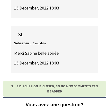
13 December, 2022 18:03
SL
Sébastien L.
Candidate
Merci Sabine belle soirée.
13 December, 2022 18:03
THIS DISCUSSION IS CLOSED, SO NO NEW COMMENTS CAN
BE ADDED
Vous avez une question?