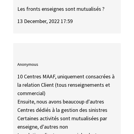
Les fronts enseignes sont mutualisés ?
13 December, 2022 17:59
Anonymous
10 Centres MAAF, uniquement consacrées à
la relation Client (tous renseignements et
commercial)
Ensuite, nous avons beaucoup d'autres
Centres dédiés à la gestion des sinistres
Certaines activités sont mutualisées par
enseigne, d'autres non