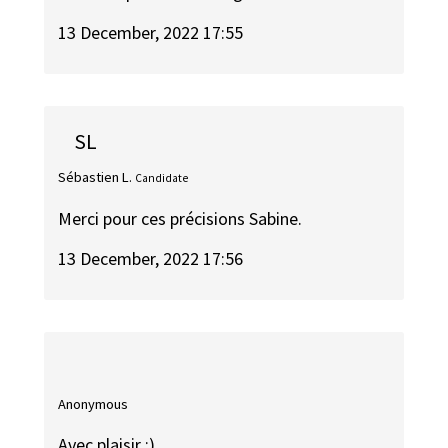
13 December, 2022 17:55
SL
Sébastien L.
Candidate
Merci pour ces précisions Sabine.
13 December, 2022 17:56
Anonymous
Avec plaisir :)