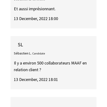
Et aussi imprésionnant.
13 December, 2022 18:00
SL
Sébastien L.
Candidate
Il y a environ 500 collaborateurs MAAF en
relation client ?
13 December, 2022 18:01