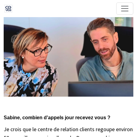
Sabine, combien d'appels jour recevez vous ?
Je crois que le centre de relation clients regoupe environ