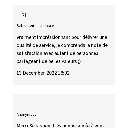
SL
Sébastien L.
Candidate
Vraiment impréssionnant pour délivrer une
qualité de service, je comprends la note de
satisfaction avec autant de personnes
partageant de belles valeurs ;)
13 December, 2022 18:02
Anonymous
Merci Sébastien, très bonne soirée à vous