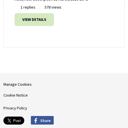
1 replies
578 views
VIEW DETAILS
Manage Cookies
Cookie Notice
Privacy Policy
Share