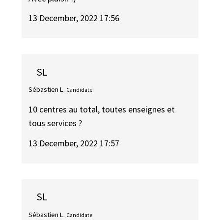
13 December, 2022 17:56
SL
Sébastien L.
Candidate
10 centres au total, toutes enseignes et
tous services ?
13 December, 2022 17:57
SL
Sébastien L.
Candidate