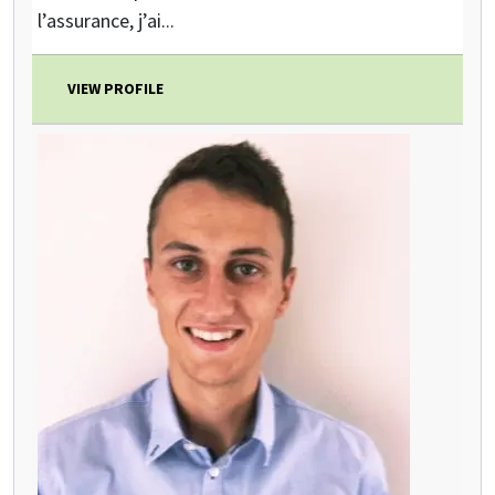
l’assurance, j’ai...
VIEW PROFILE