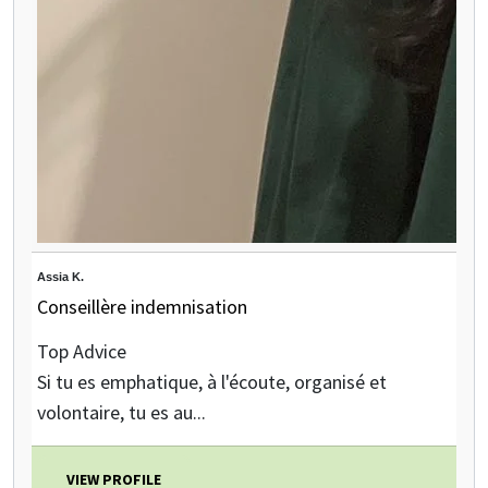
Assia K.
Conseillère indemnisation
Top Advice
Si tu es emphatique, à l'écoute, organisé et
volontaire, tu es au...
VIEW PROFILE