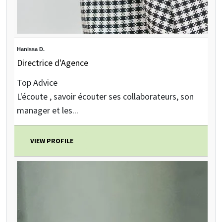
Hanissa D.
Directrice d'Agence
Top Advice
L'écoute , savoir écouter ses collaborateurs, son
manager et les...
VIEW PROFILE