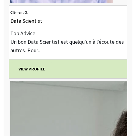
Clément G.
Data Scientist
Top Advice
Un bon Data Scientist est quelqu'un à l'écoute des
autres. Pour...
VIEW PROFILE