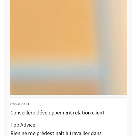
Capucine H.
Conseillère développement relation client
Top Advice
Rien ne me prédestinait à travailler dans