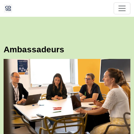
Ambassadeurs