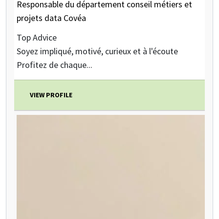
Responsable du département conseil métiers et
projets data Covéa
Top Advice
Soyez impliqué, motivé, curieux et à l'écoute
Profitez de chaque...
VIEW PROFILE