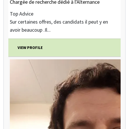
Chargée de recherche dédié à l'Alternance
Top Advice
Sur certaines offres, des candidats il peut y en
avoir beaucoup .Il...
VIEW PROFILE