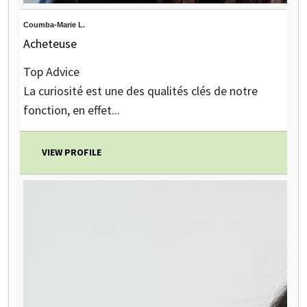
Coumba-Marie L.
Acheteuse
Top Advice
La curiosité est une des qualités clés de notre
fonction, en effet...
VIEW PROFILE