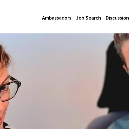
Ambassadors
Job Search
Discussion