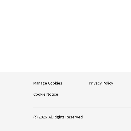
Manage Cookies
Privacy Policy
Cookie Notice
(c) 2026. All Rights Reserved.