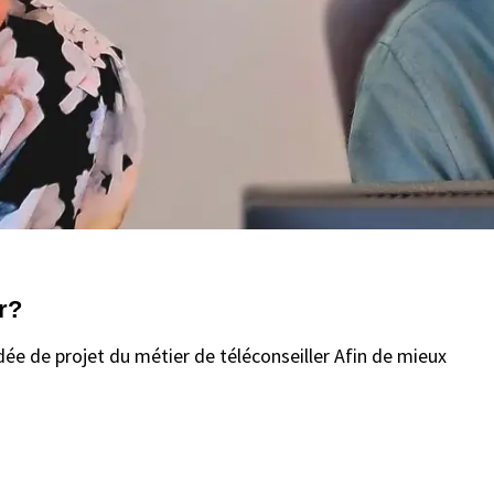
r?
dée de projet du métier de téléconseiller Afin de mieux