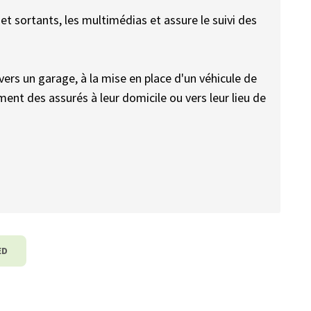
 et sortants, les multimédias et assure le suivi des
vers un garage, à la mise en place d'un véhicule de
ent des assurés à leur domicile ou vers leur lieu de
ED