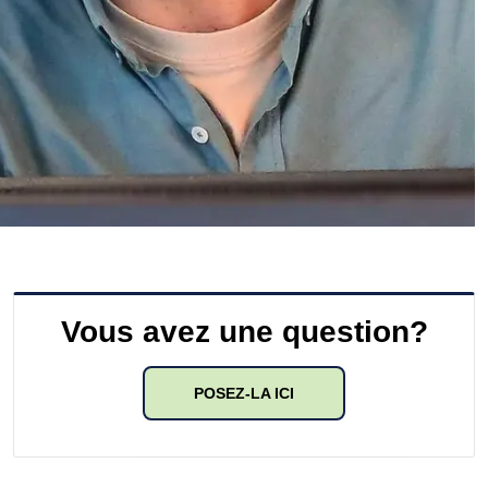
Vous avez une question?
POSEZ-LA ICI