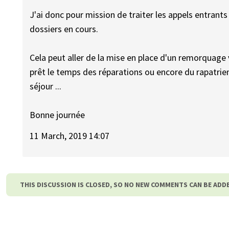
J'ai donc pour mission de traiter les appels entrants
dossiers en cours.
Cela peut aller de la mise en place d'un remorquage 
prêt le temps des réparations ou encore du rapatriem
séjour ...
Bonne journée
11 March, 2019 14:07
THIS DISCUSSION IS CLOSED, SO NO NEW COMMENTS CAN BE ADD