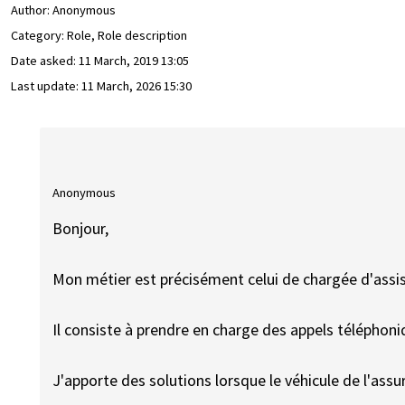
Author:
Anonymous
Category: Role, Role description
Date asked:
11 March, 2019 13:05
Last update:
11 March, 2026 15:30
Anonymous
Bonjour,
Mon métier est précisément celui de chargée d'assi
Il consiste à prendre en charge des appels téléphoniq
J'apporte des solutions lorsque le véhicule de l'assur