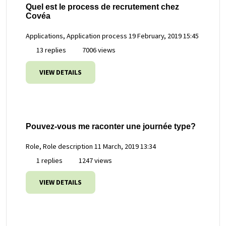
Quel est le process de recrutement chez
Covéa
Applications, Application process
19 February, 2019 15:45
13 replies
7006 views
VIEW DETAILS
Pouvez-vous me raconter une journée type?
Role, Role description
11 March, 2019 13:34
1 replies
1247 views
VIEW DETAILS