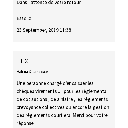
Dans l'attente de votre retour,
Estelle
23 September, 2019 11:38
HX
Halima X.
Candidate
Une personne chargé d'encaisser les
chèques virements .... pour les règlements
de cotisations , de sinistre , les règlements
prevoyance collectives ou encore la gestion
des règlements courtiers. Merci pour votre
réponse