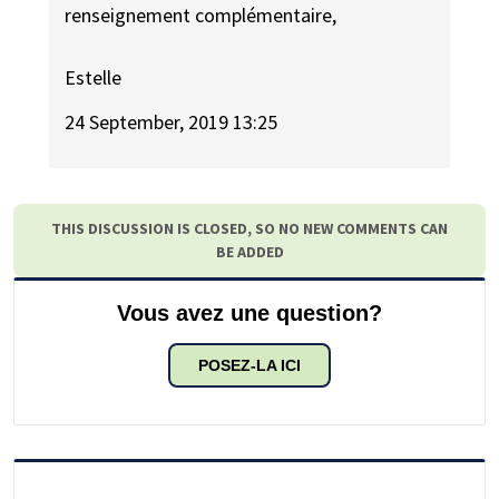
renseignement complémentaire,
Estelle
24 September, 2019 13:25
THIS DISCUSSION IS CLOSED, SO NO NEW COMMENTS CAN
BE ADDED
Vous avez une question?
POSEZ-LA ICI