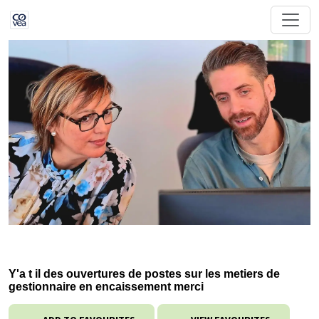
Y'a t il des ouvertures de postes sur les metiers de
gestionnaire en encaissement merci