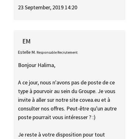
23 September, 2019 14:20
EM
Estelle M.
Responsable Recrutement
Bonjour Halima,
A ce jour, nous n'avons pas de poste de ce
type à pourvoir au sein du Groupe. Je vous
invite à aller sur notre site covea.eu et à
consulter nos offres. Peut-être qu'un autre
poste pourrait vous intéresser ? :)
Je reste à votre disposition pour tout