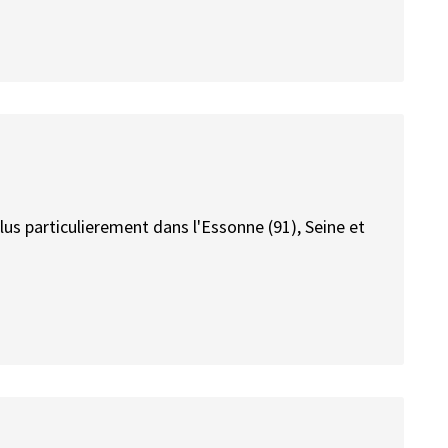
lus particulierement dans l'Essonne (91), Seine et