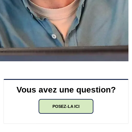
Vous avez une question?
POSEZ-LA ICI