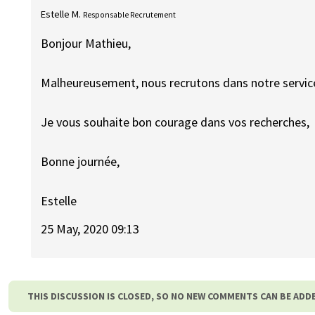
Estelle M.
Responsable Recrutement
Bonjour Mathieu,
Malheureusement, nous recrutons dans notre service
Je vous souhaite bon courage dans vos recherches,
Bonne journée,
Estelle
25 May, 2020 09:13
THIS DISCUSSION IS CLOSED, SO NO NEW COMMENTS CAN BE ADD