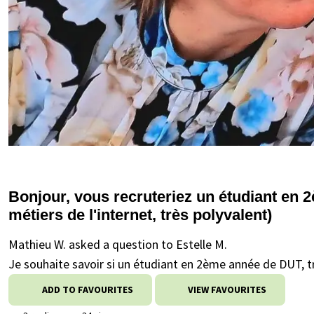
Bonjour, vous recruteriez un étudiant en
métiers de l'internet, très polyvalent)
Mathieu W. asked a question to Estelle M.
Je souhaite savoir si un étudiant en 2ème année de DUT, t
ADD TO FAVOURITES
VIEW FAVOURITES