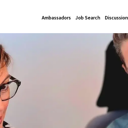
Ambassadors
Job Search
Discussion