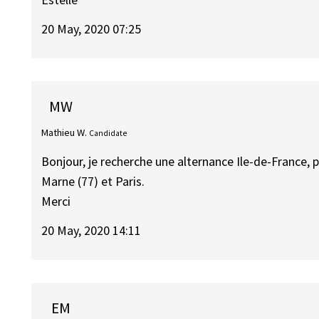
20 May, 2020 07:25
MW
Mathieu W.
Candidate
Bonjour, je recherche une alternance Ile-de-France, p
Marne (77) et Paris.
Merci
20 May, 2020 14:11
EM