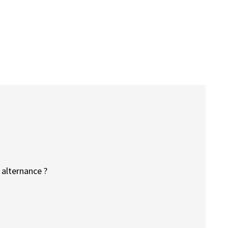
 alternance ?