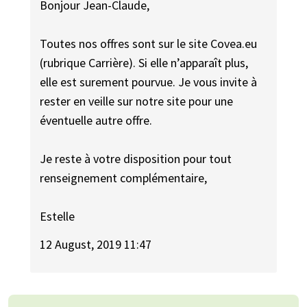
Bonjour Jean-Claude,
Toutes nos offres sont sur le site Covea.eu
(rubrique Carrière). Si elle n’apparaît plus,
elle est surement pourvue. Je vous invite à
rester en veille sur notre site pour une
éventuelle autre offre.
Je reste à votre disposition pour tout
renseignement complémentaire,
Estelle
12 August, 2019 11:47