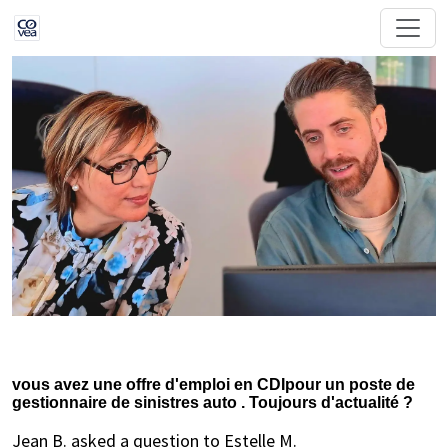
vous avez une offre d'emploi en CDIpour un poste de
gestionnaire de sinistres auto . Toujours d'actualité ?
Jean B. asked a question to Estelle M.