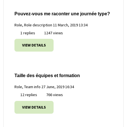
Pouvez-vous me raconter une journée type?
Role, Role description
11 March, 2019 13:34
1 replies
1247 views
VIEW DETAILS
Taille des équipes et formation
Role, Team info
27 June, 2019 16:34
12 replies
766 views
VIEW DETAILS