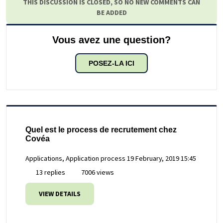
THIS DISCUSSION IS CLOSED, SO NO NEW COMMENTS CAN
BE ADDED
Vous avez une question?
POSEZ-LA ICI
Quel est le process de recrutement chez
Covéa
Applications, Application process
19 February, 2019 15:45
13 replies
7006 views
VIEW DETAILS