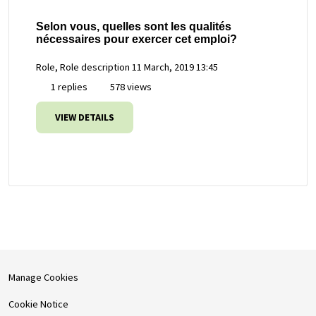
Selon vous, quelles sont les qualités
nécessaires pour exercer cet emploi?
Role, Role description
11 March, 2019 13:45
1 replies
578 views
VIEW DETAILS
Manage Cookies
Cookie Notice