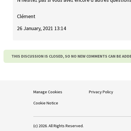
Clément
26 January, 2021 13:14
THIS DISCUSSION IS CLOSED, SO NO NEW COMMENTS CAN BE ADD
Manage Cookies
Privacy Policy
Cookie Notice
(c) 2026. All Rights Reserved.