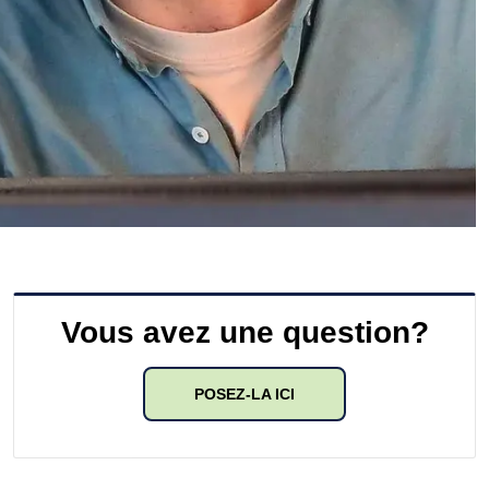
Vous avez une question?
POSEZ-LA ICI