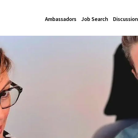
Ambassadors
Job Search
Discussion