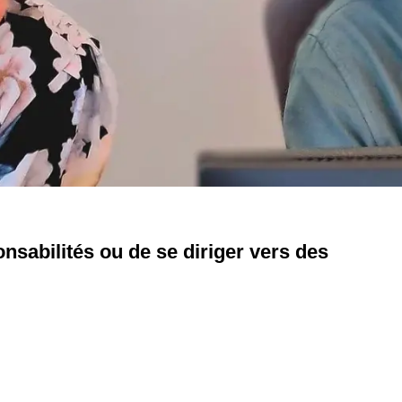
onsabilités ou de se diriger vers des