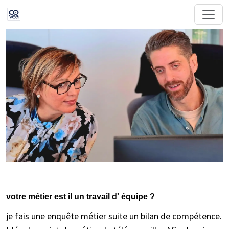
votre métier est il un travail d' équipe ?
je fais une enquête métier suite un bilan de compétence.