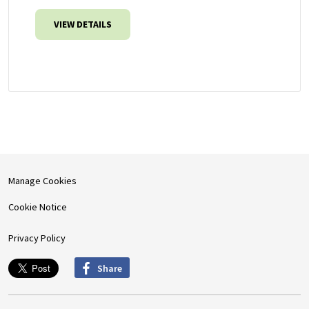
VIEW DETAILS
Manage Cookies
Cookie Notice
Privacy Policy
Share