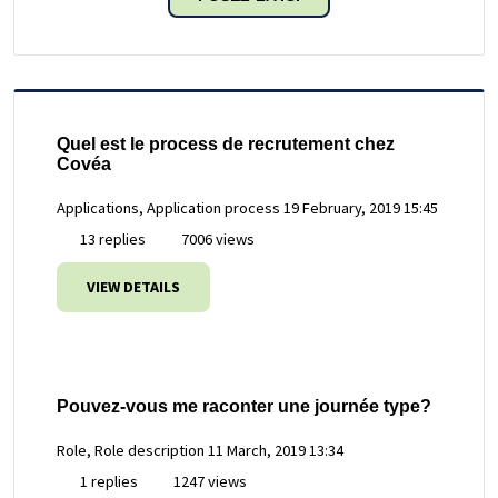
Quel est le process de recrutement chez
Covéa
Applications, Application process
19 February, 2019 15:45
13 replies
7006 views
VIEW DETAILS
Pouvez-vous me raconter une journée type?
Role, Role description
11 March, 2019 13:34
1 replies
1247 views