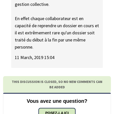
gestion collective.
En effet chaque collaborateur est en
capacité de reprendre un dossier en cours et
il est extrêmement rare qu'un dossier soit
traité du début à la fin par une même
personne.
11 March, 2019 15:04
THIS DISCUSSION IS CLOSED, SO NO NEW COMMENTS CAN
BE ADDED
Vous avez une question?
POSEZ-LA ICI