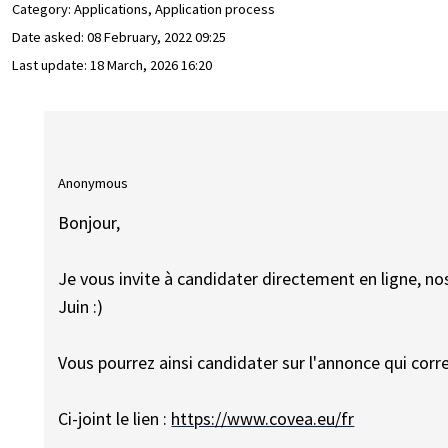
Category: Applications, Application process
Date asked:
08 February, 2022 09:25
Last update:
18 March, 2026 16:20
Anonymous
Bonjour,
Je vous invite à candidater directement en ligne, nos
Juin :)
Vous pourrez ainsi candidater sur l'annonce qui corr
Ci-joint le lien :
https://www.covea.eu/fr