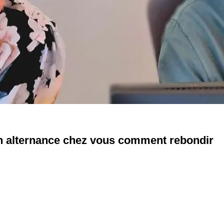
en alternance chez vous comment rebondir