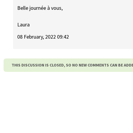
Belle journée à vous,
Laura
08 February, 2022 09:42
THIS DISCUSSION IS CLOSED, SO NO NEW COMMENTS CAN BE ADD