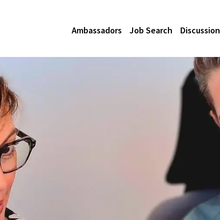
Ambassadors
Job Search
Discussion