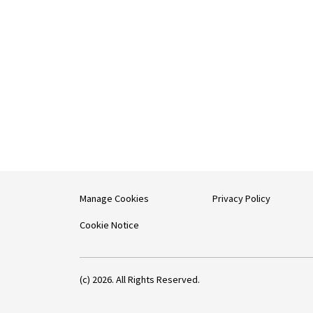
Manage Cookies
Privacy Policy
Cookie Notice
(c) 2026. All Rights Reserved.