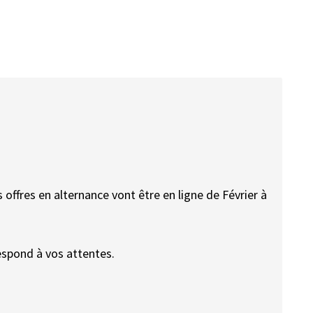
 offres en alternance vont être en ligne de Février à
espond à vos attentes.