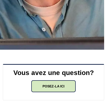
Vous avez une question?
POSEZ-LA ICI