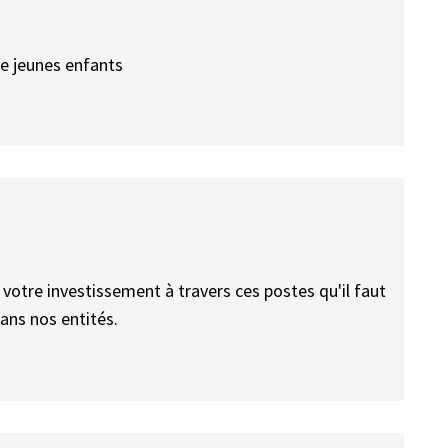
de jeunes enfants
t votre investissement à travers ces postes qu'il faut
ans nos entités.