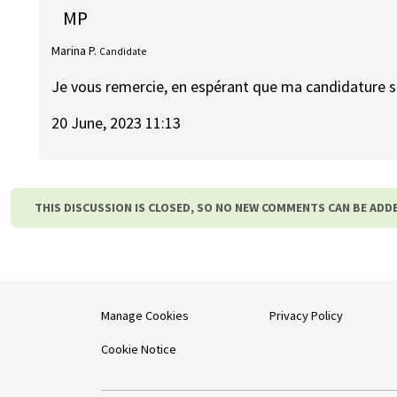
MP
Marina P.
Candidate
Je vous remercie, en espérant que ma candidature s
20 June, 2023 11:13
THIS DISCUSSION IS CLOSED, SO NO NEW COMMENTS CAN BE ADD
Manage Cookies
Privacy Policy
Cookie Notice