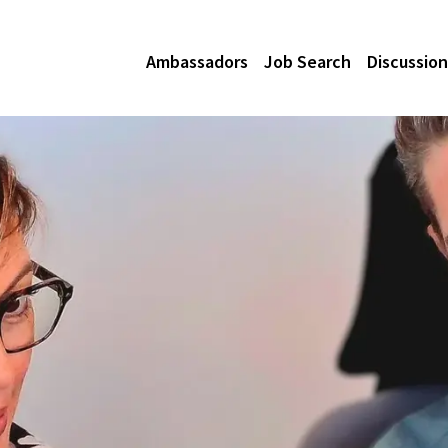
Ambassadors
Job Search
Discussion