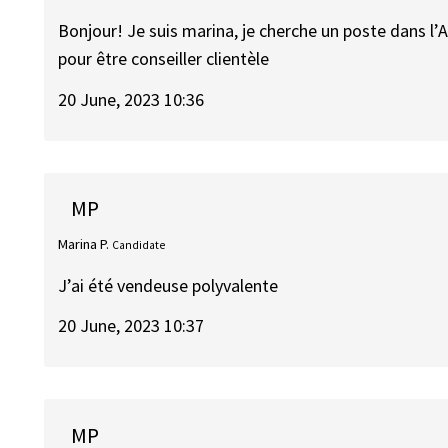
Bonjour! Je suis marina, je cherche un poste dans l’
pour être conseiller clientèle
20 June, 2023 10:36
MP
Marina P.
Candidate
J’ai été vendeuse polyvalente
20 June, 2023 10:37
MP