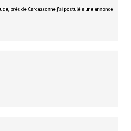
Aude, près de Carcassonne j’ai postulé à une annonce