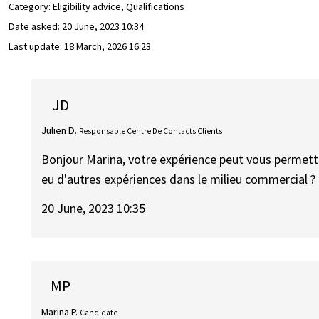
Category: Eligibility advice, Qualifications
Date asked:
20 June, 2023 10:34
Last update:
18 March, 2026 16:23
JD
Julien D.
Responsable Centre De Contacts Clients
Bonjour Marina, votre expérience peut vous permet
eu d'autres expériences dans le milieu commercial ?
20 June, 2023 10:35
MP
Marina P.
Candidate