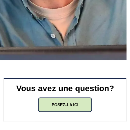
Vous avez une question?
POSEZ-LA ICI