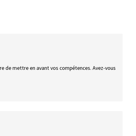
tre de mettre en avant vos compétences. Avez-vous