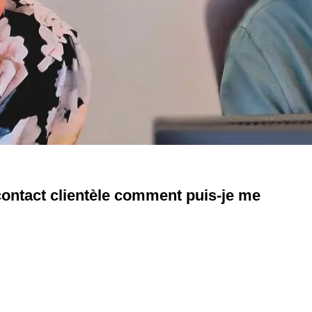
contact clientèle comment puis-je me