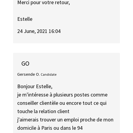
Merci pour votre retour,
Estelle
24 June, 2021 16:04
GO
Gersende O.
Candidate
Bonjour Estelle,
je m'intéresse à plusieurs postes comme
conseiller clientèle ou encore tout ce qui
touche la relation client
j'aimerais trouver un emploi proche de mon
domicile à Paris ou dans le 94