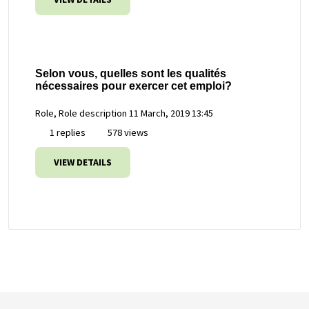
Selon vous, quelles sont les qualités
nécessaires pour exercer cet emploi?
Role, Role description
11 March, 2019 13:45
1 replies
578 views
VIEW DETAILS