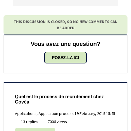
THIS DISCUSSION IS CLOSED, SO NO NEW COMMENTS CAN
BE ADDED
Vous avez une question?
POSEZ-LA ICI
Quel est le process de recrutement chez
Covéa
Applications, Application process
19 February, 2019 15:45
13 replies
7006 views