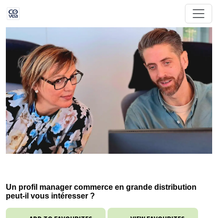
Un profil manager commerce en grande distribution
peut-il vous intéresser ?