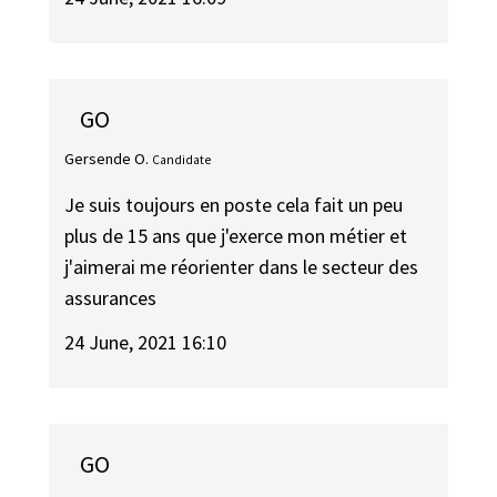
GO
Gersende O.
Candidate
Je suis toujours en poste cela fait un peu
plus de 15 ans que j'exerce mon métier et
j'aimerai me réorienter dans le secteur des
assurances
24 June, 2021 16:10
GO