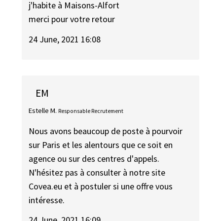
j'habite à Maisons-Alfort
merci pour votre retour
24 June, 2021 16:08
EM
Estelle M.
Responsable Recrutement
Nous avons beaucoup de poste à pourvoir
sur Paris et les alentours que ce soit en
agence ou sur des centres d'appels.
N'hésitez pas à consulter à notre site
Covea.eu et à postuler si une offre vous
intéresse.
24 June, 2021 16:09