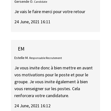
Gersende O.
Candidate
Je vais le faire merci pour votre retour
24 June, 2021 16:11
EM
Estelle M.
Responsable Recrutement
Je vous invite donc à bien mettre en avant
vos motivations pour le poste et pour le
groupe. Je vous invite également à bien
vous renseigner sur les postes. Cela
renforcera votre candidature.
24 June, 2021 16:12