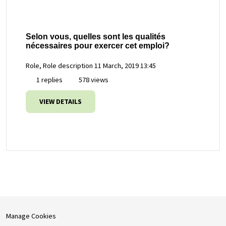
Selon vous, quelles sont les qualités
nécessaires pour exercer cet emploi?
Role, Role description
11 March, 2019 13:45
1 replies
578 views
VIEW DETAILS
Manage Cookies