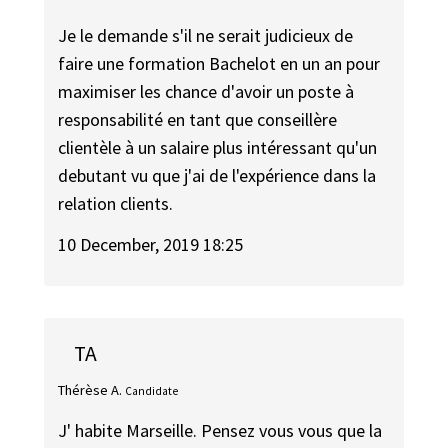
Je le demande s'il ne serait judicieux de
faire une formation Bachelot en un an pour
maximiser les chance d'avoir un poste à
responsabilité en tant que conseillère
clientèle à un salaire plus intéressant qu'un
debutant vu que j'ai de l'expérience dans la
relation clients.
10 December, 2019 18:25
TA
Thérèse A.
Candidate
J' habite Marseille. Pensez vous vous que la