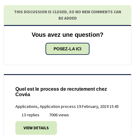
THIS DISCUSSION IS CLOSED, SO NO NEW COMMENTS CAN
BE ADDED
Vous avez une question?
POSEZ-LA ICI
Quel est le process de recrutement chez
Covéa
Applications, Application process
19 February, 2019 15:45
13 replies
7006 views
VIEW DETAILS