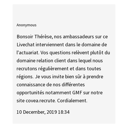
Anonymous
Bonsoir Thérèse, nos ambassadeurs sur ce
Livechat interviennent dans le domaine de
l'actuariat. Vos questions relèvent plutôt du
domaine relation client dans lequel nous
recrutons régulièrement et dans toutes
régions. Je vous invite bien sûr à prendre
connaissance de nos différentes
opportunités notamment GMF sur notre
site covea.recrute. Cordialement.
10 December, 2019 18:34