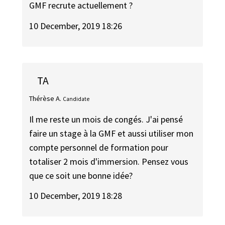
GMF recrute actuellement ?
10 December, 2019 18:26
TA
Thérèse A.
Candidate
Il me reste un mois de congés. J'ai pensé
faire un stage à la GMF et aussi utiliser mon
compte personnel de formation pour
totaliser 2 mois d'immersion. Pensez vous
que ce soit une bonne idée?
10 December, 2019 18:28