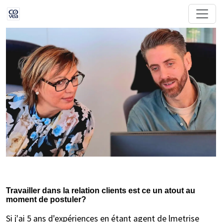
Travailler dans la relation clients est ce un atout au
moment de postuler?
Si j'ai 5 ans d'expériences en étant agent de lmetrise