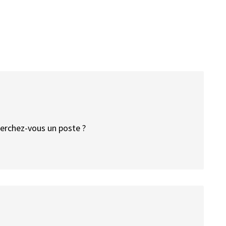
erchez-vous un poste ?