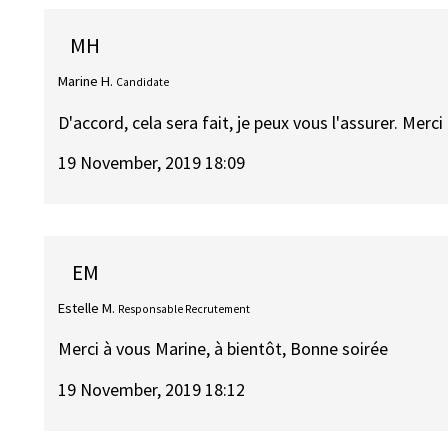
MH
Marine H.
Candidate
D'accord, cela sera fait, je peux vous l'assurer. Merc
19 November, 2019 18:09
EM
Estelle M.
Responsable Recrutement
Merci à vous Marine, à bientôt, Bonne soirée
19 November, 2019 18:12