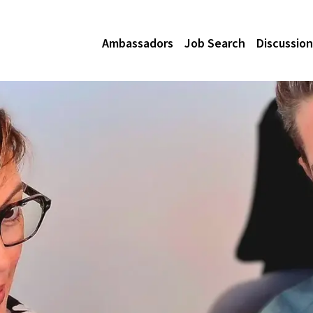
Ambassadors
Job Search
Discussion