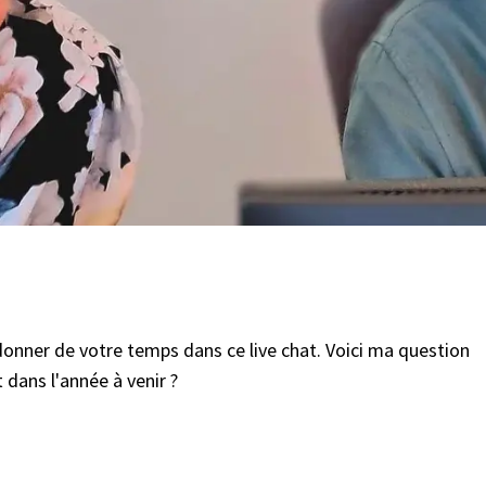
nner de votre temps dans ce live chat. Voici ma question
 dans l'année à venir ?