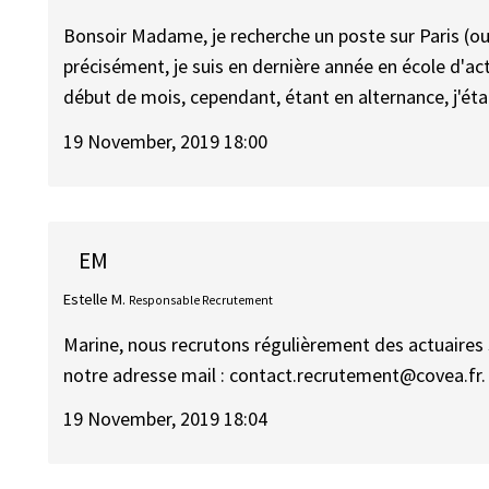
Bonsoir Madame, je recherche un poste sur Paris (ou 
précisément, je suis en dernière année en école d'ac
début de mois, cependant, étant en alternance, j'éta
19 November, 2019 18:00
EM
Estelle M.
Responsable Recrutement
Marine, nous recrutons régulièrement des actuaires 
notre adresse mail : contact.recrutement@covea.fr.
19 November, 2019 18:04