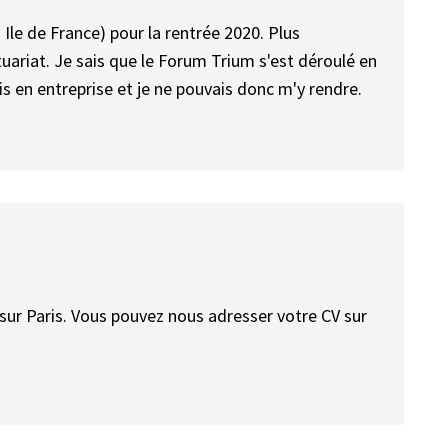
Ile de France) pour la rentrée 2020. Plus
tuariat. Je sais que le Forum Trium s'est déroulé en
is en entreprise et je ne pouvais donc m'y rendre.
sur Paris. Vous pouvez nous adresser votre CV sur