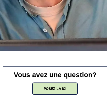
Vous avez une question?
POSEZ-LA ICI