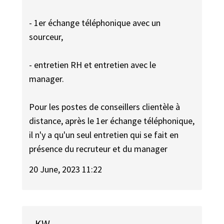
- 1er échange téléphonique avec un
sourceur,
- entretien RH et entretien avec le
manager.
Pour les postes de conseillers clientèle à
distance, après le 1er échange téléphonique,
il n'y a qu'un seul entretien qui se fait en
présence du recruteur et du manager
20 June, 2023 11:22
KW