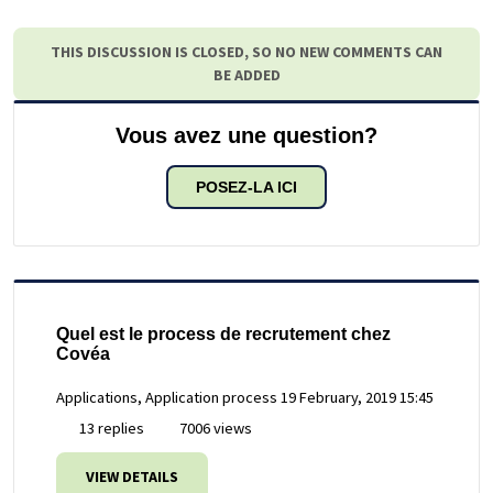
THIS DISCUSSION IS CLOSED, SO NO NEW COMMENTS CAN
BE ADDED
Vous avez une question?
POSEZ-LA ICI
Quel est le process de recrutement chez
Covéa
Applications, Application process
19 February, 2019 15:45
13 replies
7006 views
VIEW DETAILS