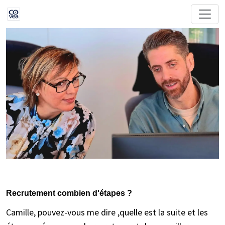
Recrutement combien d'étapes ?
Camille, pouvez-vous me dire ,quelle est la suite et les