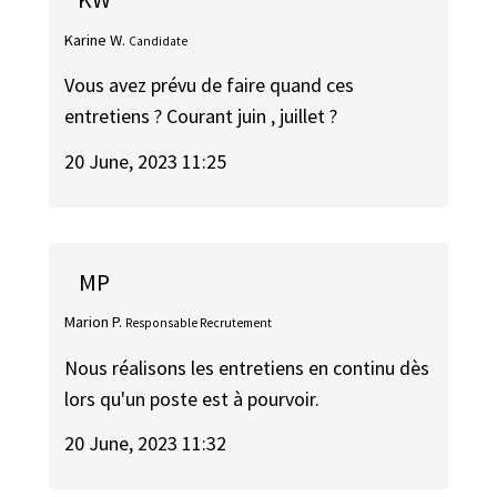
Karine W.
Candidate
Vous avez prévu de faire quand ces
entretiens ? Courant juin , juillet ?
20 June, 2023 11:25
MP
Marion P.
Responsable Recrutement
Nous réalisons les entretiens en continu dès
lors qu'un poste est à pourvoir.
20 June, 2023 11:32