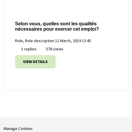
Selon vous, quelles sont les qualités
nécessaires pour exercer cet emploi?
Role, Role description
11 March, 2019 13:45
1 replies
578 views
VIEW DETAILS
Manage Cookies