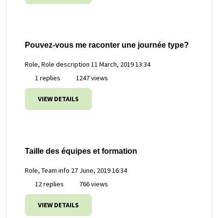
Pouvez-vous me raconter une journée type?
Role, Role description
11 March, 2019 13:34
1 replies
1247 views
VIEW DETAILS
Taille des équipes et formation
Role, Team info
27 June, 2019 16:34
12 replies
766 views
VIEW DETAILS