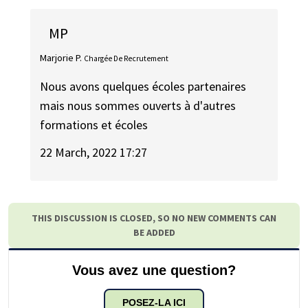
MP
Marjorie P.
Chargée De Recrutement
Nous avons quelques écoles partenaires
mais nous sommes ouverts à d'autres
formations et écoles
22 March, 2022 17:27
THIS DISCUSSION IS CLOSED, SO NO NEW COMMENTS CAN
BE ADDED
Vous avez une question?
POSEZ-LA ICI