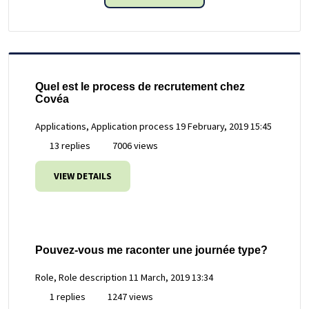
Quel est le process de recrutement chez
Covéa
Applications, Application process
19 February, 2019 15:45
13 replies
7006 views
VIEW DETAILS
Pouvez-vous me raconter une journée type?
Role, Role description
11 March, 2019 13:34
1 replies
1247 views