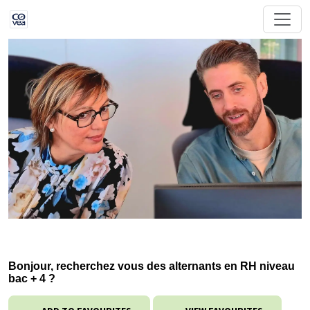
Bonjour, recherchez vous des alternants en RH niveau
bac + 4 ?