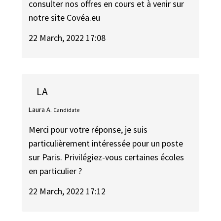
consulter nos offres en cours et à venir sur
notre site Covéa.eu
22 March, 2022 17:08
LA
Laura A.
Candidate
Merci pour votre réponse, je suis
particulièrement intéressée pour un poste
sur Paris. Privilégiez-vous certaines écoles
en particulier ?
22 March, 2022 17:12