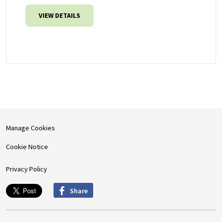
VIEW DETAILS
Manage Cookies
Cookie Notice
Privacy Policy
Share