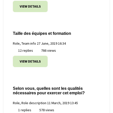
VIEW DETAILS
Taille des équipes et formation
Role, Team info
27 June, 2019 16:34
12 replies
766 views
VIEW DETAILS
Selon vous, quelles sont les qualités
nécessaires pour exercer cet emploi?
Role, Role description
11 March, 2019 13:45
1 replies
578 views