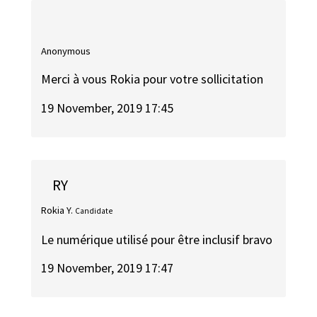
Anonymous
Merci à vous Rokia pour votre sollicitation
19 November, 2019 17:45
RY
Rokia Y.
Candidate
Le numérique utilisé pour être inclusif bravo
19 November, 2019 17:47