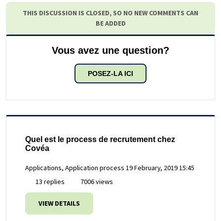
THIS DISCUSSION IS CLOSED, SO NO NEW COMMENTS CAN
BE ADDED
Vous avez une question?
POSEZ-LA ICI
Quel est le process de recrutement chez
Covéa
Applications, Application process
19 February, 2019 15:45
13 replies
7006 views
VIEW DETAILS