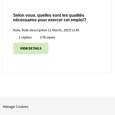
Selon vous, quelles sont les qualités
nécessaires pour exercer cet emploi?
Role, Role description
11 March, 2019 13:45
1 replies
578 views
VIEW DETAILS
Manage Cookies