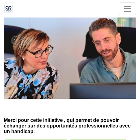
Merci pour cette initiative , qui permet de pouvoir
échanger sur des opportunités professionnelles avec
un handicap.