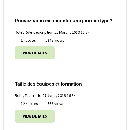
Pouvez-vous me raconter une journée type?
Role, Role description
11 March, 2019 13:34
1 replies
1247 views
VIEW DETAILS
Taille des équipes et formation
Role, Team info
27 June, 2019 16:34
12 replies
766 views
VIEW DETAILS