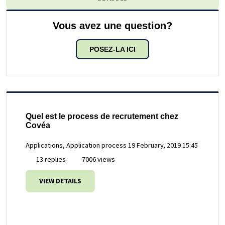
Vous avez une question?
POSEZ-LA ICI
Quel est le process de recrutement chez
Covéa
Applications, Application process
19 February, 2019 15:45
13 replies
7006 views
VIEW DETAILS