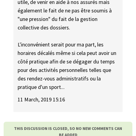
utile, de venir en aide à nos assurés mais
également le fait de ne pas être soumis à
"une pression" du fait de la gestion
collective des dossiers.
L'inconvénient serait pour ma part, les
horaires décalés même si cela peut avoir un
côté pratique afin de se dégager du temps
pour des activités personnelles telles que
des rendez-vous administratifs ou la
pratique d'un sport...
11 March, 2019 15:16
THIS DISCUSSION IS CLOSED, SO NO NEW COMMENTS CAN
BE ADDED