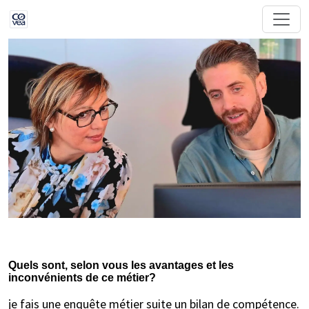
Quels sont, selon vous les avantages et les
inconvénients de ce métier?
je fais une enquête métier suite un bilan de compétence.