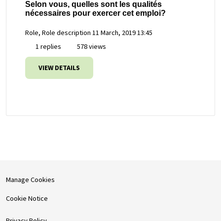
Selon vous, quelles sont les qualités
nécessaires pour exercer cet emploi?
Role, Role description
11 March, 2019 13:45
1 replies
578 views
VIEW DETAILS
Manage Cookies
Cookie Notice
Privacy Policy