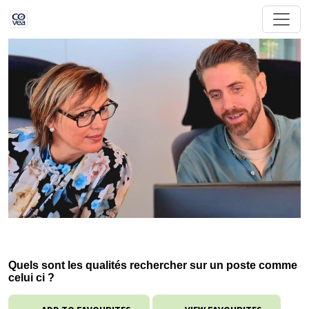
Quels sont les qualités rechercher sur un poste comme
celui ci ?