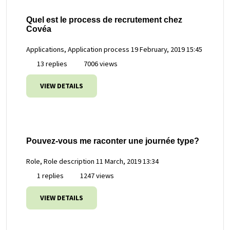
Quel est le process de recrutement chez
Covéa
Applications, Application process
19 February, 2019 15:45
13 replies
7006 views
VIEW DETAILS
Pouvez-vous me raconter une journée type?
Role, Role description
11 March, 2019 13:34
1 replies
1247 views
VIEW DETAILS