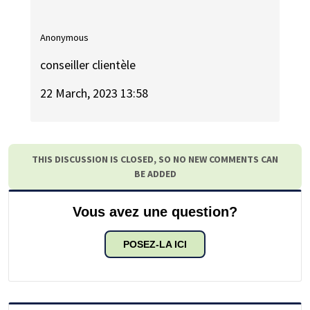
Anonymous
conseiller clientèle
22 March, 2023 13:58
THIS DISCUSSION IS CLOSED, SO NO NEW COMMENTS CAN
BE ADDED
Vous avez une question?
POSEZ-LA ICI