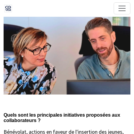
Quels sont les principales initiatives proposées aux
collaborateurs ?
Bénévolat, actions en faveur de l'insertion des jeunes,