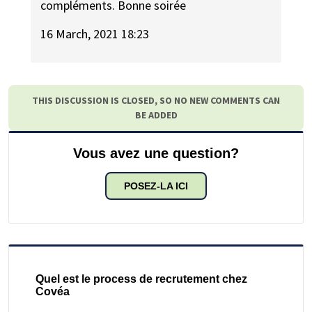
compléments. Bonne soirée
16 March, 2021 18:23
THIS DISCUSSION IS CLOSED, SO NO NEW COMMENTS CAN
BE ADDED
Vous avez une question?
POSEZ-LA ICI
Quel est le process de recrutement chez
Covéa