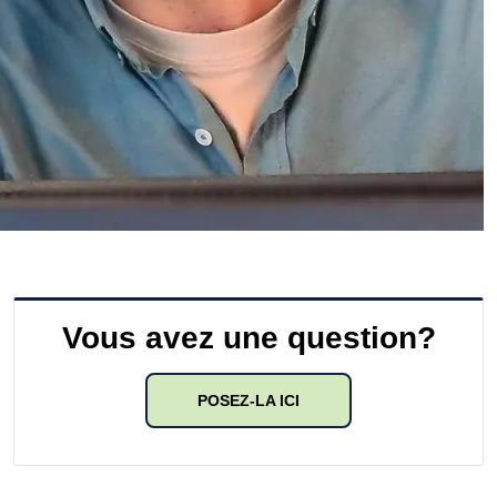
Vous avez une question?
POSEZ-LA ICI