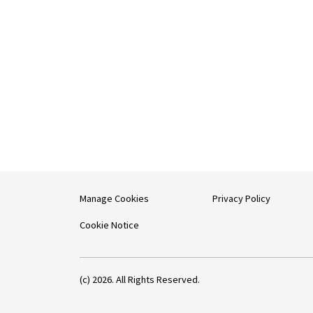
Manage Cookies
Privacy Policy
Cookie Notice
(c) 2026. All Rights Reserved.