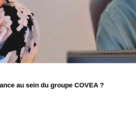
ernance au sein du groupe COVEA ?