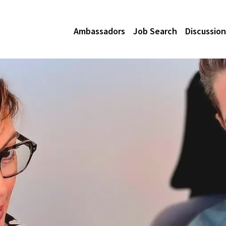
Ambassadors
Job Search
Discussion