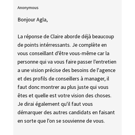
Anonymous
Bonjour Agla,
La réponse de Claire aborde déjà beaucoup
de points intérressants. Je complète en
vous conseillant d'être vous-même car la
personne qui va vous faire passer l'entretien
a une vision précise des besoins de l'agence
et des profils de conseillers à manager, il
faut donc montrer au plus juste qui vous
êtes et quelle est votre vision des choses.
Je dirai également qu'il faut vous
démarquer des autres candidats en faisant
en sorte que l'on se souvienne de vous.