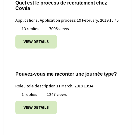
Quel est le process de recrutement chez
Covéa
Applications, Application process
19 February, 2019 15:45
13 replies
7006 views
VIEW DETAILS
Pouvez-vous me raconter une journée type?
Role, Role description
11 March, 2019 13:34
1 replies
1247 views
VIEW DETAILS