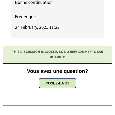
Bonne continuation.
Frédérique
24 February, 2021 11:22
THIS DISCUSSION IS CLOSED, SO NO NEW COMMENTS CAN
BE ADDED
Vous avez une question?
POSEZ-LA ICI