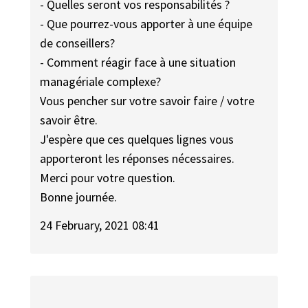
- Quelles seront vos responsabilités ?
- Que pourrez-vous apporter à une équipe
de conseillers?
- Comment réagir face à une situation
managériale complexe?
Vous pencher sur votre savoir faire / votre
savoir être.
J'espère que ces quelques lignes vous
apporteront les réponses nécessaires.
Merci pour votre question.
Bonne journée.
24 February, 2021 08:41