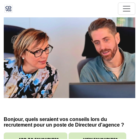
Bonjour, quels seraient vos conseils lors du
recrutement pour un poste de Directeur d'agence ?