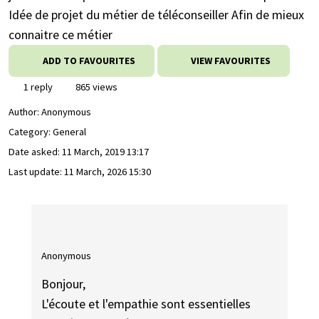
Idée de projet du métier de téléconseiller Afin de mieux
connaitre ce métier
ADD TO FAVOURITES
VIEW FAVOURITES
1 reply
865 views
Author:
Anonymous
Category: General
Date asked:
11 March, 2019 13:17
Last update:
11 March, 2026 15:30
Anonymous
Bonjour,
L'écoute et l'empathie sont essentielles