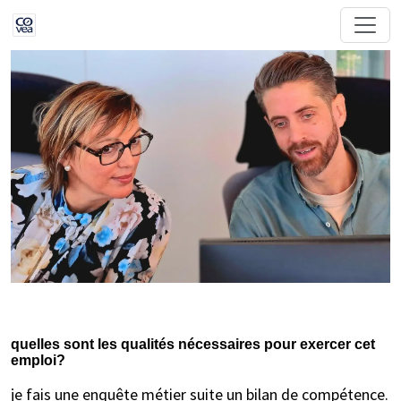
quelles sont les qualités nécessaires pour exercer cet
emploi?
je fais une enquête métier suite un bilan de compétence.