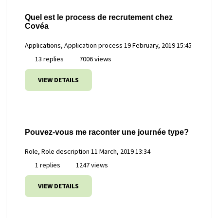
Quel est le process de recrutement chez
Covéa
Applications, Application process
19 February, 2019 15:45
13 replies
7006 views
VIEW DETAILS
Pouvez-vous me raconter une journée type?
Role, Role description
11 March, 2019 13:34
1 replies
1247 views
VIEW DETAILS