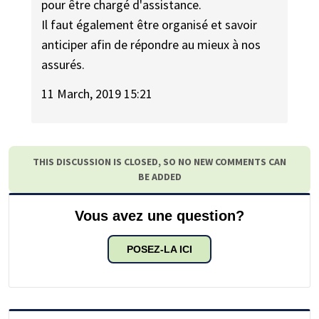
pour être chargé d'assistance.
Il faut également être organisé et savoir
anticiper afin de répondre au mieux à nos
assurés.
11 March, 2019 15:21
THIS DISCUSSION IS CLOSED, SO NO NEW COMMENTS CAN
BE ADDED
Vous avez une question?
POSEZ-LA ICI