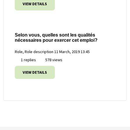
VIEW DETAILS
Selon vous, quelles sont les qualités
nécessaires pour exercer cet emploi?
Role, Role description
11 March, 2019 13:45
1 replies
578 views
VIEW DETAILS