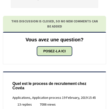
THIS DISCUSSION IS CLOSED, SO NO NEW COMMENTS CAN
BE ADDED
Vous avez une question?
POSEZ-LA ICI
Quel est le process de recrutement chez
Covéa
Applications, Application process
19 February, 2019 15:45
13 replies
7006 views