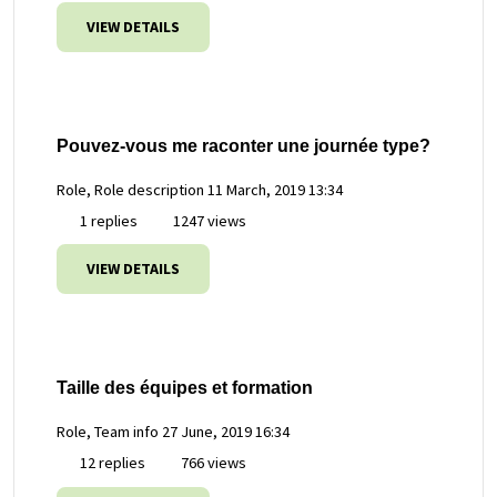
VIEW DETAILS
Pouvez-vous me raconter une journée type?
Role, Role description
11 March, 2019 13:34
1 replies
1247 views
VIEW DETAILS
Taille des équipes et formation
Role, Team info
27 June, 2019 16:34
12 replies
766 views