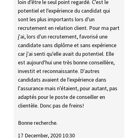
loin d'être le seul point regardé. C'est le
potentiel et l'expérience du candidat qui
sont les plus importants lors d'un
recrutement en relation client. Pour ma part
j'ai, lors d'un recrutement, favorisé une
candidate sans diplôme et sans expérience
car j'ai senti qu'elle avait du potentiel. Elle
est aujourd'hui une très bonne conseillère,
investit et reconnaissante. D'autres
candidats avaient de l'expérience dans
l'assurance mais n'étaient, pour autant, pas
adaptés pour le poste de conseiller en
clientèle. Donc pas de freins!
Bonne recherche.
17 December, 2020 10:30