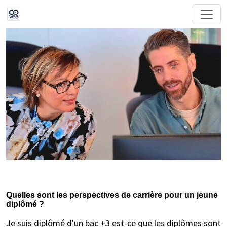
Quelles sont les perspectives de carrière pour un jeune
diplômé ?
Je suis diplômé d'un bac +3 est-ce que les diplômes sont