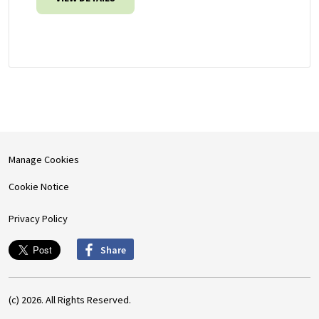
Manage Cookies
Cookie Notice
Privacy Policy
Share
(c) 2026. All Rights Reserved.