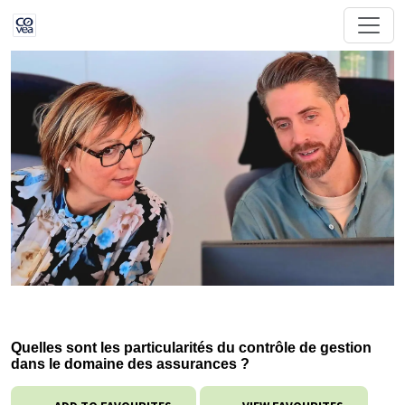
Quelles sont les particularités du contrôle de gestion
dans le domaine des assurances ?