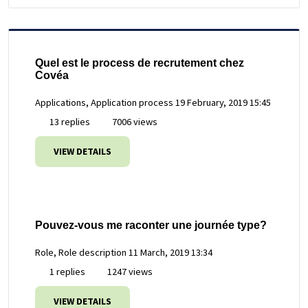
Quel est le process de recrutement chez
Covéa
Applications, Application process
19 February, 2019 15:45
13 replies
7006 views
VIEW DETAILS
Pouvez-vous me raconter une journée type?
Role, Role description
11 March, 2019 13:34
1 replies
1247 views
VIEW DETAILS