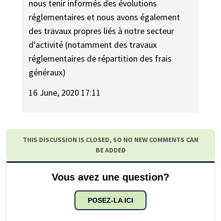
nous tenir informés des évolutions
réglementaires et nous avons également
des travaux propres liés à notre secteur
d'activité (notamment des travaux
réglementaires de répartition des frais
généraux)
16 June, 2020 17:11
THIS DISCUSSION IS CLOSED, SO NO NEW COMMENTS CAN
BE ADDED
Vous avez une question?
POSEZ-LA ICI