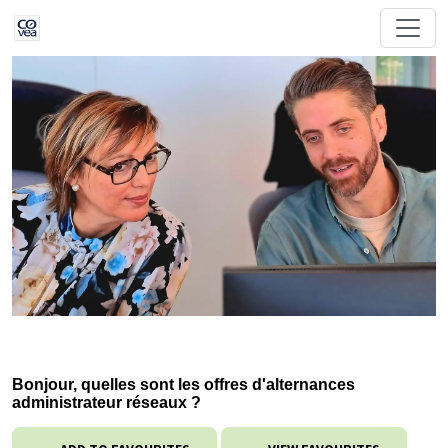
Bonjour, quelles sont les offres d'alternances
administrateur réseaux ?