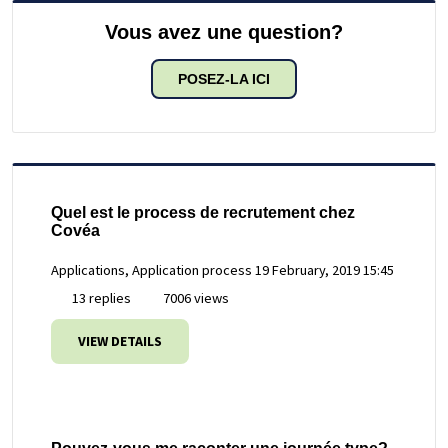
Vous avez une question?
POSEZ-LA ICI
Quel est le process de recrutement chez
Covéa
Applications, Application process
19 February, 2019 15:45
13 replies
7006 views
VIEW DETAILS