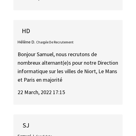
HD
Hélène D.
Chargée De Recrutement
Bonjour Samuel, nous recrutons de
nombreux alternant(e)s pour notre Direction
informatique sur les villes de Niort, Le Mans
et Paris en majorité
22 March, 2022 17:15
SJ