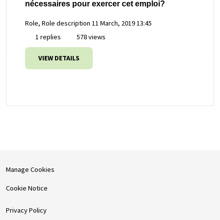
nécessaires pour exercer cet emploi?
Role, Role description
11 March, 2019 13:45
1 replies
578 views
VIEW DETAILS
Manage Cookies
Cookie Notice
Privacy Policy