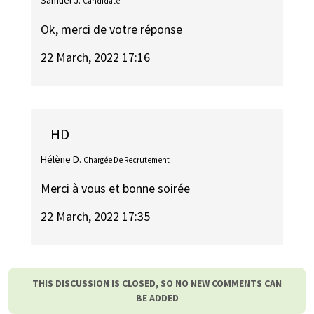
Samuel J.
Candidate
Ok, merci de votre réponse
22 March, 2022 17:16
HD
Hélène D.
Chargée De Recrutement
Merci à vous et bonne soirée
22 March, 2022 17:35
THIS DISCUSSION IS CLOSED, SO NO NEW COMMENTS CAN
BE ADDED