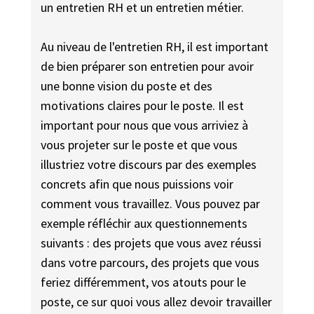
un entretien RH et un entretien métier.
Au niveau de l'entretien RH, il est important
de bien préparer son entretien pour avoir
une bonne vision du poste et des
motivations claires pour le poste. Il est
important pour nous que vous arriviez à
vous projeter sur le poste et que vous
illustriez votre discours par des exemples
concrets afin que nous puissions voir
comment vous travaillez. Vous pouvez par
exemple réfléchir aux questionnements
suivants : des projets que vous avez réussi
dans votre parcours, des projets que vous
feriez différemment, vos atouts pour le
poste, ce sur quoi vous allez devoir travailler