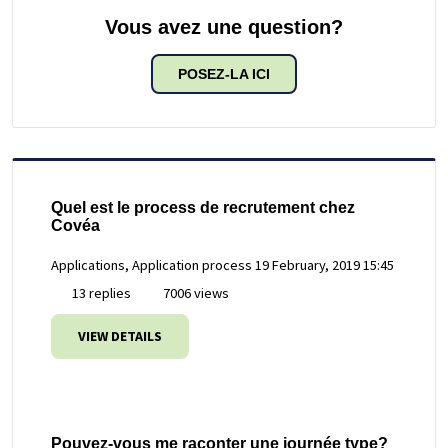
Vous avez une question?
POSEZ-LA ICI
Quel est le process de recrutement chez
Covéa
Applications, Application process
19 February, 2019 15:45
13 replies
7006 views
VIEW DETAILS
Pouvez-vous me raconter une journée type?