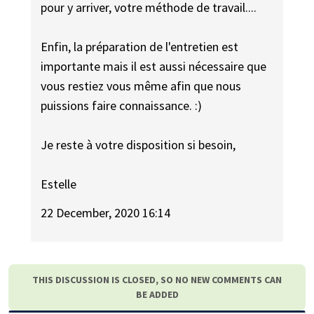
pour y arriver, votre méthode de travail....
Enfin, la préparation de l'entretien est
importante mais il est aussi nécessaire que
vous restiez vous même afin que nous
puissions faire connaissance. :)
Je reste à votre disposition si besoin,
Estelle
22 December, 2020 16:14
THIS DISCUSSION IS CLOSED, SO NO NEW COMMENTS CAN
BE ADDED