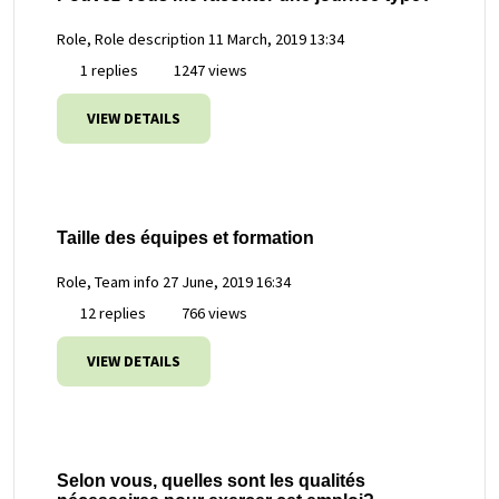
Role, Role description
11 March, 2019 13:34
1 replies
1247 views
VIEW DETAILS
Taille des équipes et formation
Role, Team info
27 June, 2019 16:34
12 replies
766 views
VIEW DETAILS
Selon vous, quelles sont les qualités