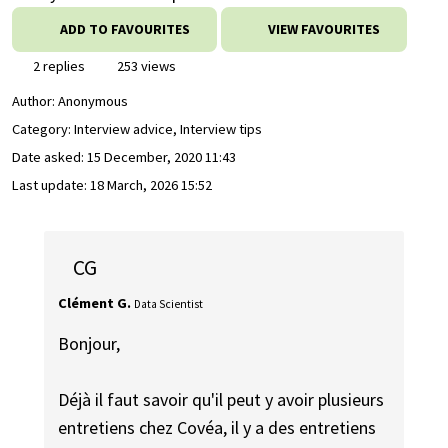
ADD TO FAVOURITES
VIEW FAVOURITES
2 replies
253 views
Author:
Anonymous
Category: Interview advice, Interview tips
Date asked:
15 December, 2020 11:43
Last update:
18 March, 2026 15:52
CG
Clément G.
Data Scientist
Bonjour,
Déjà il faut savoir qu'il peut y avoir plusieurs
entretiens chez Covéa, il y a des entretiens