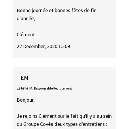
Bonne journée et bonnes fêtes de fin
d'année,
Clément
22 December, 2020 15:09
EM
Estelle M.
Responsable Recrutement
Bonjour,
Je rejoins Clément sur le fait qu'il y a au sein
du Groupe Covéa deux types d'entretiens :