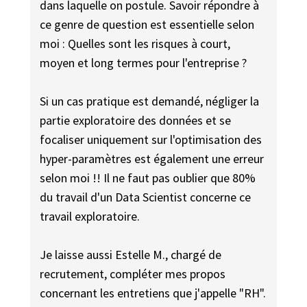
dans laquelle on postule. Savoir répondre à
ce genre de question est essentielle selon
moi : Quelles sont les risques à court,
moyen et long termes pour l'entreprise ?
Si un cas pratique est demandé, négliger la
partie exploratoire des données et se
focaliser uniquement sur l'optimisation des
hyper-paramètres est également une erreur
selon moi !! Il ne faut pas oublier que 80%
du travail d'un Data Scientist concerne ce
travail exploratoire.
Je laisse aussi Estelle M., chargé de
recrutement, compléter mes propos
concernant les entretiens que j'appelle "RH".