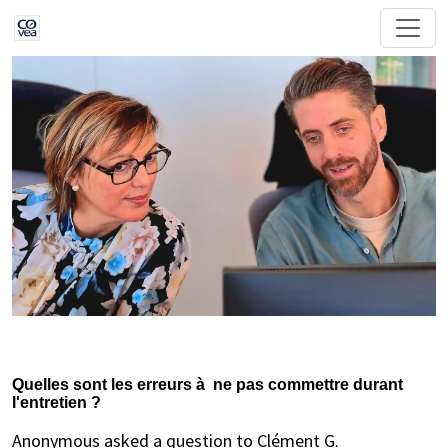
Quelles sont les erreurs à ne pas commettre durant
l'entretien ?
Anonymous asked a question to Clément G.