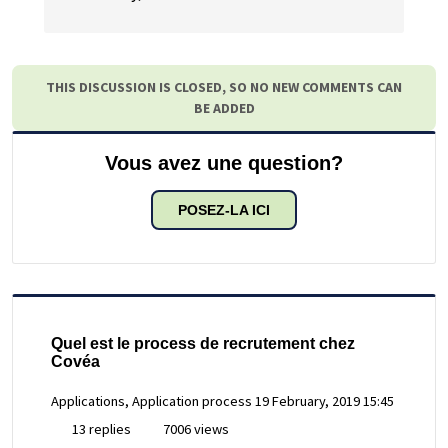
THIS DISCUSSION IS CLOSED, SO NO NEW COMMENTS CAN
BE ADDED
Vous avez une question?
POSEZ-LA ICI
Quel est le process de recrutement chez
Covéa
Applications, Application process
19 February, 2019 15:45
13 replies
7006 views