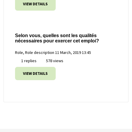
VIEW DETAILS
Selon vous, quelles sont les qualités
nécessaires pour exercer cet emploi?
Role, Role description
11 March, 2019 13:45
1 replies
578 views
VIEW DETAILS