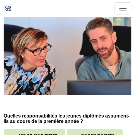
Quelles responsabilités les jeunes diplômés assument-
ils au cours de la première année ?