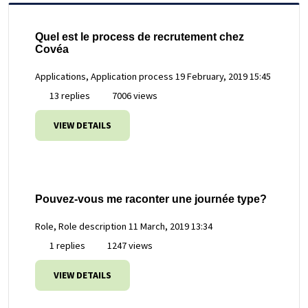
Quel est le process de recrutement chez
Covéa
Applications, Application process
19 February, 2019 15:45
13 replies
7006 views
VIEW DETAILS
Pouvez-vous me raconter une journée type?
Role, Role description
11 March, 2019 13:34
1 replies
1247 views
VIEW DETAILS