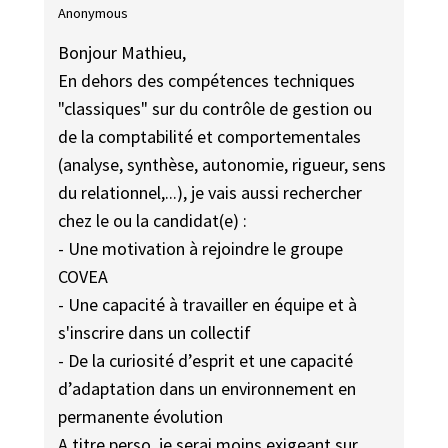
Anonymous
Bonjour Mathieu,
En dehors des compétences techniques
"classiques" sur du contrôle de gestion ou
de la comptabilité et comportementales
(analyse, synthèse, autonomie, rigueur, sens
du relationnel,...), je vais aussi rechercher
chez le ou la candidat(e) :
- Une motivation à rejoindre le groupe
COVEA
- Une capacité à travailler en équipe et à
s'inscrire dans un collectif
- De la curiosité d’esprit et une capacité
d’adaptation dans un environnement en
permanente évolution
A titre perso, je serai moins exigeant sur