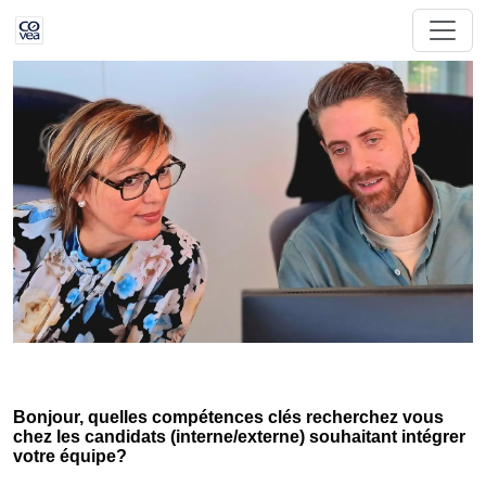
Bonjour, quelles compétences clés recherchez vous
chez les candidats (interne/externe) souhaitant intégrer
votre équipe?