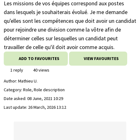
Les missions de vos équipes correspond aux postes
dans lesquels je souhaiterais évolué. Je me demande
qu'elles sont les compétences que doit avoir un candidat
pour rejoindre une division comme la vôtre afin de
déterminer celles sur lesquelles un candidat peut
travailler de celle qu'il doit avoir comme acquis.
ADD TO FAVOURITES
VIEW FAVOURITES
1 reply
40 views
Author:
Mathieu U.
Category: Role, Role description
Date asked:
08 June, 2021 10:29
Last update:
26 March, 2026 13:12