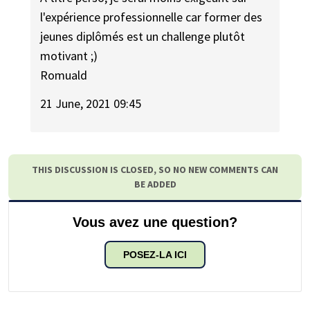
l'expérience professionnelle car former des
jeunes diplômés est un challenge plutôt
motivant ;)
Romuald
21 June, 2021 09:45
THIS DISCUSSION IS CLOSED, SO NO NEW COMMENTS CAN
BE ADDED
Vous avez une question?
POSEZ-LA ICI