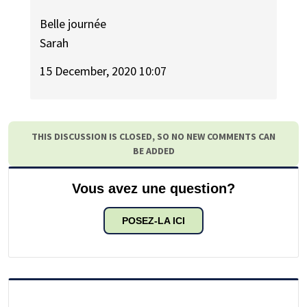
Belle journée
Sarah
15 December, 2020 10:07
THIS DISCUSSION IS CLOSED, SO NO NEW COMMENTS CAN
BE ADDED
Vous avez une question?
POSEZ-LA ICI