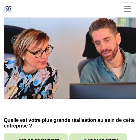
Quelle est votre plus grande réalisation au sein de cette
entreprise ?