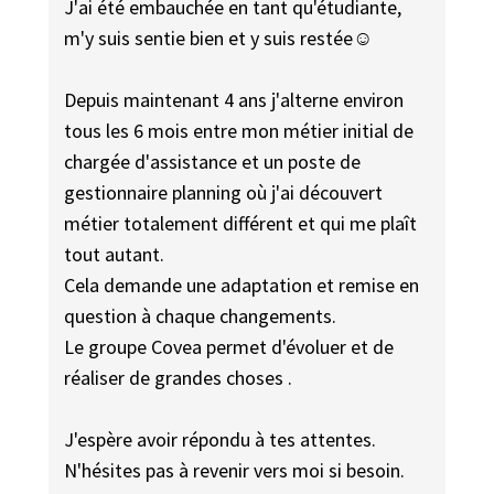
J'ai été embauchée en tant qu'étudiante,
m'y suis sentie bien et y suis restée☺
Depuis maintenant 4 ans j'alterne environ
tous les 6 mois entre mon métier initial de
chargée d'assistance et un poste de
gestionnaire planning où j'ai découvert
métier totalement différent et qui me plaît
tout autant.
Cela demande une adaptation et remise en
question à chaque changements.
Le groupe Covea permet d'évoluer et de
réaliser de grandes choses .
J'espère avoir répondu à tes attentes.
N'hésites pas à revenir vers moi si besoin.