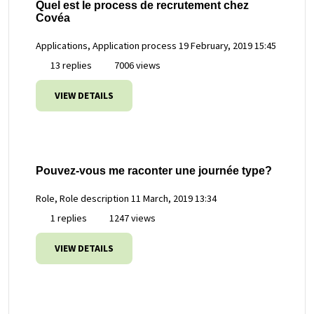
Quel est le process de recrutement chez
Covéa
Applications, Application process
19 February, 2019 15:45
13 replies
7006 views
VIEW DETAILS
Pouvez-vous me raconter une journée type?
Role, Role description
11 March, 2019 13:34
1 replies
1247 views
VIEW DETAILS