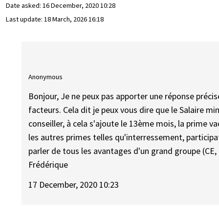
Date asked:
16 December, 2020 10:28
Last update:
18 March, 2026 16:18
Anonymous
Bonjour, Je ne peux pas apporter une réponse précise
facteurs. Cela dit je peux vous dire que le Salaire 
conseiller, à cela s'ajoute le 13ème mois, la prime v
les autres primes telles qu'interressement, participat
parler de tous les avantages d'un grand groupe (CE, m
Frédérique
17 December, 2020 10:23