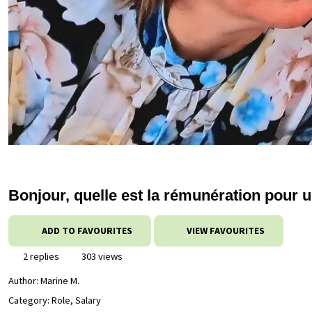
Bonjour, quelle est la rémunération pour 
ADD TO FAVOURITES
VIEW FAVOURITES
2 replies
303 views
Author:
Marine M.
Category: Role, Salary