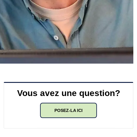
Vous avez une question?
POSEZ-LA ICI