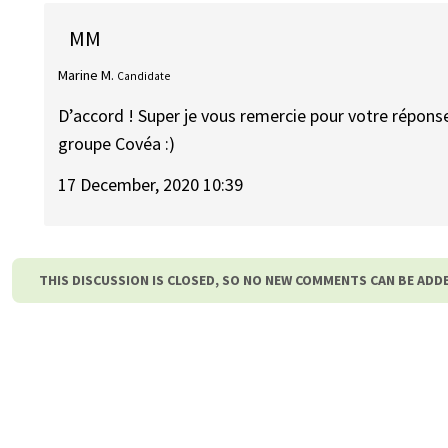
MM
Marine M.
Candidate
D’accord ! Super je vous remercie pour votre réponse 
groupe Covéa :)
17 December, 2020 10:39
THIS DISCUSSION IS CLOSED, SO NO NEW COMMENTS CAN BE ADD