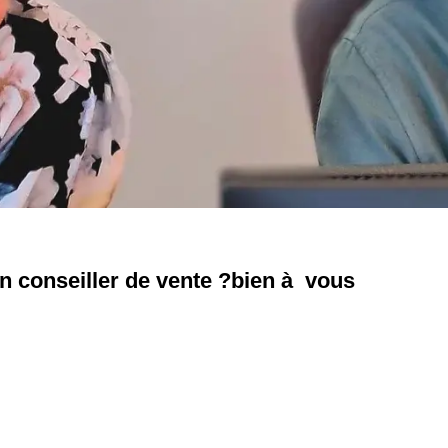
un conseiller de vente ?bien à vous