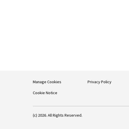
Manage Cookies
Privacy Policy
Cookie Notice
(c) 2026. All Rights Reserved.