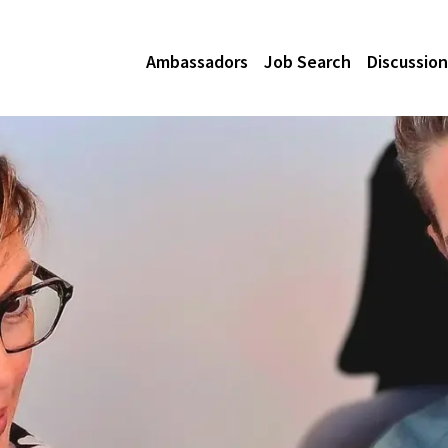
Ambassadors
Job Search
Discussion