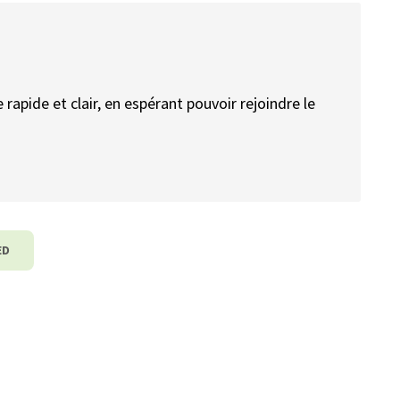
rapide et clair, en espérant pouvoir rejoindre le
ED