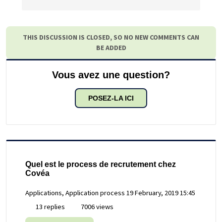
THIS DISCUSSION IS CLOSED, SO NO NEW COMMENTS CAN
BE ADDED
Vous avez une question?
POSEZ-LA ICI
Quel est le process de recrutement chez
Covéa
Applications, Application process
19 February, 2019 15:45
13 replies
7006 views