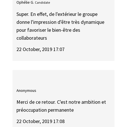
Ophélie G.
Candidate
Super. En effet, de l'extérieur le groupe
donne l'impression d'être très dynamique
pour favoriser le bien-être des
collaborateurs
22 October, 2019 17:07
Anonymous
Merci de ce retour. C'est notre ambition et
préoccupation permanente
22 October, 2019 17:08