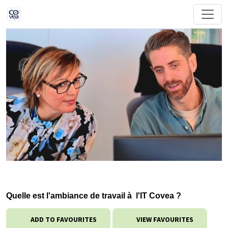
Quelle est l'ambiance de travail à l'IT Covea ?
ADD TO FAVOURITES
VIEW FAVOURITES