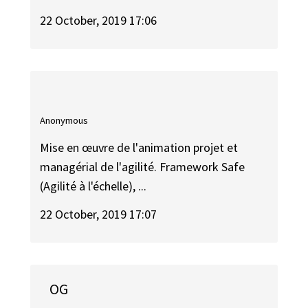
22 October, 2019 17:06
Anonymous
Mise en œuvre de l'animation projet et
managérial de l'agilité. Framework Safe
(Agilité à l'échelle), ...
22 October, 2019 17:07
OG