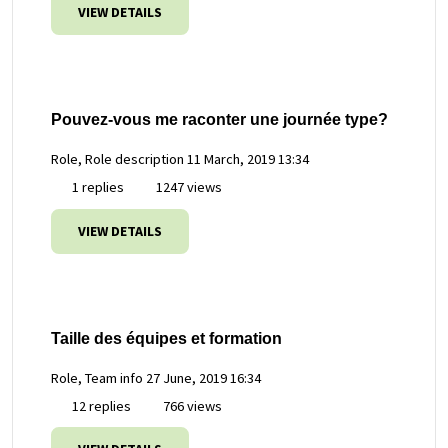
VIEW DETAILS
Pouvez-vous me raconter une journée type?
Role, Role description
11 March, 2019 13:34
1 replies
1247 views
VIEW DETAILS
Taille des équipes et formation
Role, Team info
27 June, 2019 16:34
12 replies
766 views