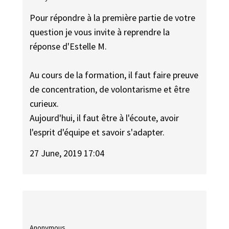
Pour répondre à la première partie de votre
question je vous invite à reprendre la
réponse d'Estelle M.
Au cours de la formation, il faut faire preuve
de concentration, de volontarisme et être
curieux.
Aujourd'hui, il faut être à l'écoute, avoir
l'esprit d'équipe et savoir s'adapter.
27 June, 2019 17:04
Anonymous