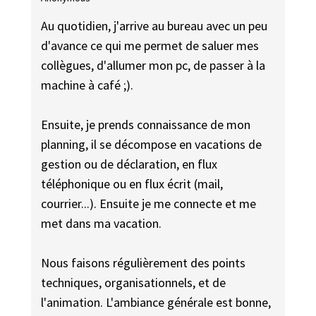
Au quotidien, j'arrive au bureau avec un peu
d'avance ce qui me permet de saluer mes
collègues, d'allumer mon pc, de passer à la
machine à café ;).
Ensuite, je prends connaissance de mon
planning, il se décompose en vacations de
gestion ou de déclaration, en flux
téléphonique ou en flux écrit (mail,
courrier...). Ensuite je me connecte et me
met dans ma vacation.
Nous faisons régulièrement des points
techniques, organisationnels, et de
l'animation. L'ambiance générale est bonne,