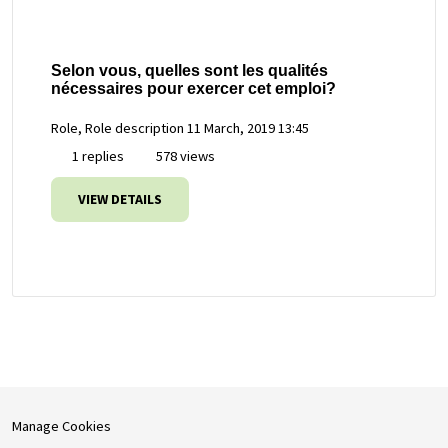
Selon vous, quelles sont les qualités
nécessaires pour exercer cet emploi?
Role, Role description
11 March, 2019 13:45
1 replies
578 views
VIEW DETAILS
Manage Cookies