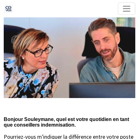
Bonjour Souleymane, quel est votre quotidien en tant
que conseillers indemnisation.
Pourriez-vous m'indiquer la différence entre votre poste