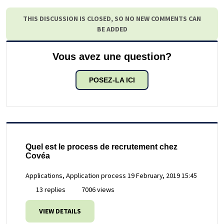
THIS DISCUSSION IS CLOSED, SO NO NEW COMMENTS CAN
BE ADDED
Vous avez une question?
POSEZ-LA ICI
Quel est le process de recrutement chez
Covéa
Applications, Application process
19 February, 2019 15:45
13 replies
7006 views
VIEW DETAILS