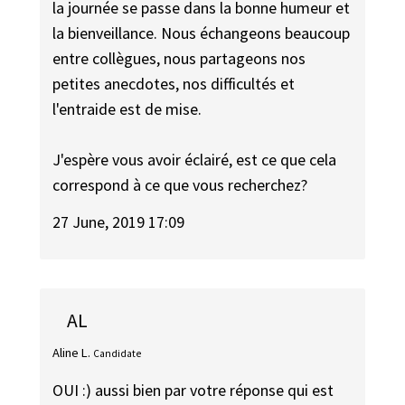
la journée se passe dans la bonne humeur et
la bienveillance. Nous échangeons beaucoup
entre collègues, nous partageons nos
petites anecdotes, nos difficultés et
l'entraide est de mise.
J'espère vous avoir éclairé, est ce que cela
correspond à ce que vous recherchez?
27 June, 2019 17:09
AL
Aline L.
Candidate
OUI :) aussi bien par votre réponse qui est