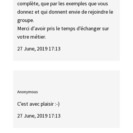
complète, que par les exemples que vous
donnez et qui donnent envie de rejoindre le
groupe.
Merci d'avoir pris le temps d'échanger sur
votre métier.
27 June, 2019 17:13
Anonymous
C'est avec plaisir :-)
27 June, 2019 17:13