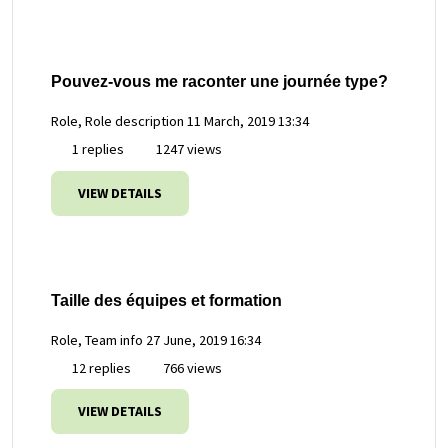
Pouvez-vous me raconter une journée type?
Role, Role description
11 March, 2019 13:34
1 replies
1247 views
VIEW DETAILS
Taille des équipes et formation
Role, Team info
27 June, 2019 16:34
12 replies
766 views
VIEW DETAILS