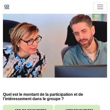
Quel est le montant de la participation et de
l’intéressement dans le groupe ?