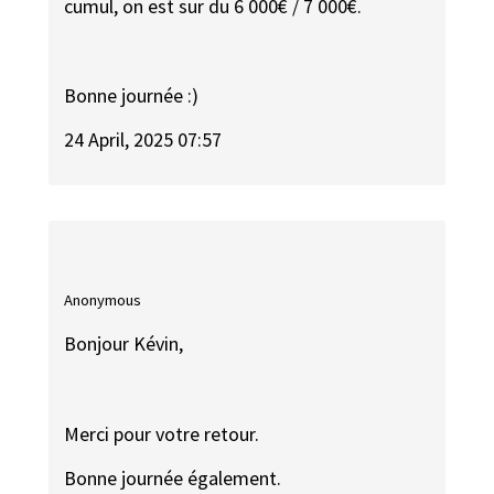
cumul, on est sur du 6 000€ / 7 000€.
Bonne journée :)
24 April, 2025 07:57
Anonymous
Bonjour Kévin,
Merci pour votre retour.
Bonne journée également.