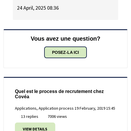
24 April, 2025 08:36
Vous avez une question?
POSEZ-LA ICI
Quel est le process de recrutement chez
Covéa
Applications, Application process
19 February, 2019 15:45
13 replies
7006 views
VIEW DETAILS