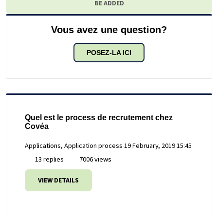
BE ADDED
Vous avez une question?
POSEZ-LA ICI
Quel est le process de recrutement chez
Covéa
Applications, Application process
19 February, 2019 15:45
13 replies
7006 views
VIEW DETAILS