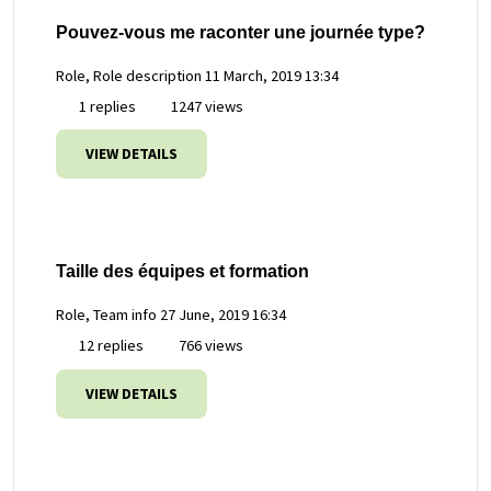
Pouvez-vous me raconter une journée type?
Role, Role description
11 March, 2019 13:34
1 replies
1247 views
VIEW DETAILS
Taille des équipes et formation
Role, Team info
27 June, 2019 16:34
12 replies
766 views
VIEW DETAILS