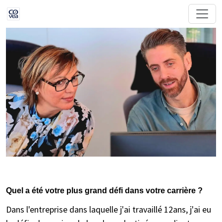
Quel a été votre plus grand défi dans votre carrière ?
Dans l'entreprise dans laquelle j'ai travaillé 12ans, j'ai eu