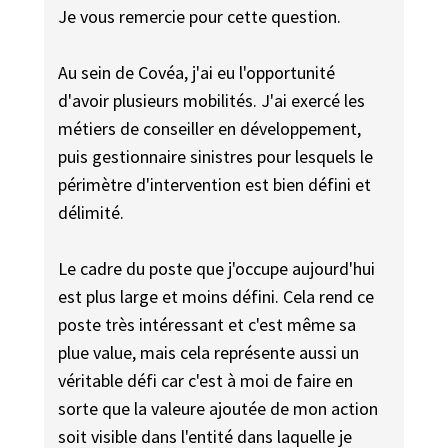
Je vous remercie pour cette question.
Au sein de Covéa, j'ai eu l'opportunité
d'avoir plusieurs mobilités. J'ai exercé les
métiers de conseiller en développement,
puis gestionnaire sinistres pour lesquels le
périmètre d'intervention est bien défini et
délimité.
Le cadre du poste que j'occupe aujourd'hui
est plus large et moins défini. Cela rend ce
poste très intéressant et c'est même sa
plue value, mais cela représente aussi un
véritable défi car c'est à moi de faire en
sorte que la valeure ajoutée de mon action
soit visible dans l'entité dans laquelle je