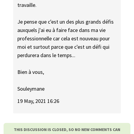
travaille.
Je pense que c'est un des plus grands défis
auxquels j'ai eu à faire face dans ma vie
professionnelle car cela est nouveau pour
moi et surtout parce que c'est un défi qui
perdurera dans le temps...
Bien à vous,
Souleymane
19 May, 2021 16:26
THIS DISCUSSION IS CLOSED, SO NO NEW COMMENTS CAN