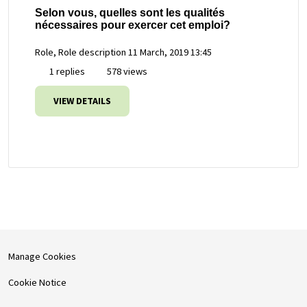
Selon vous, quelles sont les qualités
nécessaires pour exercer cet emploi?
Role, Role description
11 March, 2019 13:45
1 replies
578 views
VIEW DETAILS
Manage Cookies
Cookie Notice