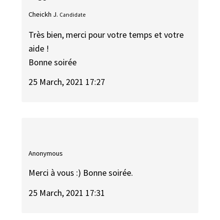
Cheickh J.
Candidate
Très bien, merci pour votre temps et votre
aide !
Bonne soirée
25 March, 2021 17:27
Anonymous
Merci à vous :) Bonne soirée.
25 March, 2021 17:31