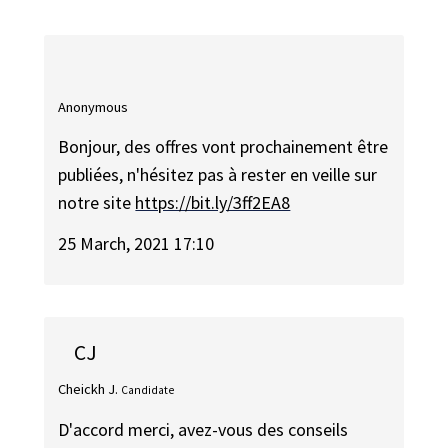
Anonymous
Bonjour, des offres vont prochainement être
publiées, n'hésitez pas à rester en veille sur
notre site
https://bit.ly/3ff2EA8
25 March, 2021 17:10
CJ
Cheickh J.
Candidate
D'accord merci, avez-vous des conseils