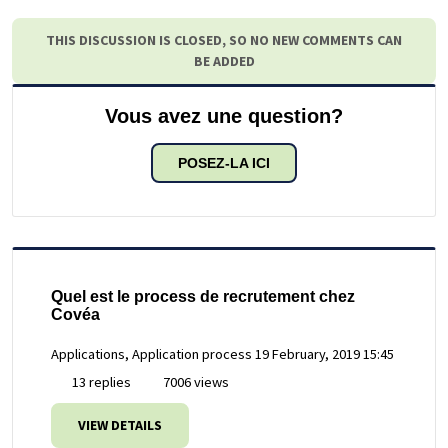
THIS DISCUSSION IS CLOSED, SO NO NEW COMMENTS CAN
BE ADDED
Vous avez une question?
POSEZ-LA ICI
Quel est le process de recrutement chez
Covéa
Applications, Application process
19 February, 2019 15:45
13 replies
7006 views
VIEW DETAILS