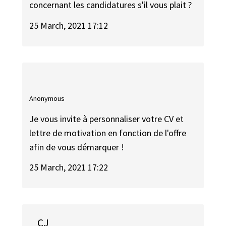
concernant les candidatures s'il vous plait ?
25 March, 2021 17:12
Anonymous
Je vous invite à personnaliser votre CV et
lettre de motivation en fonction de l'offre
afin de vous démarquer !
25 March, 2021 17:22
CJ