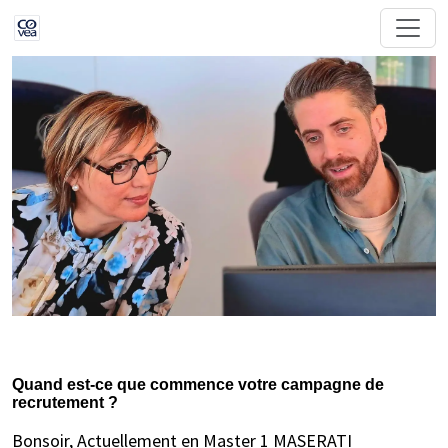
Quand est-ce que commence votre campagne de
recrutement ?
Bonsoir, Actuellement en Master 1 MASERATI