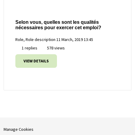
Selon vous, quelles sont les qualités
nécessaires pour exercer cet emploi?
Role, Role description
11 March, 2019 13:45
1 replies
578 views
VIEW DETAILS
Manage Cookies