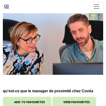
qu'est-ce que le manager de proximité chez Covéa
ADD TO FAVOURITES
VIEW FAVOURITES