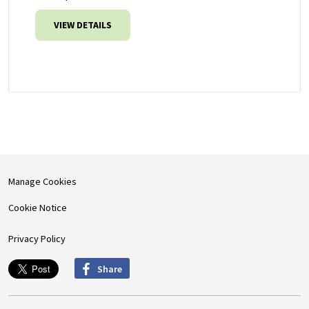
VIEW DETAILS
Manage Cookies
Cookie Notice
Privacy Policy
Share