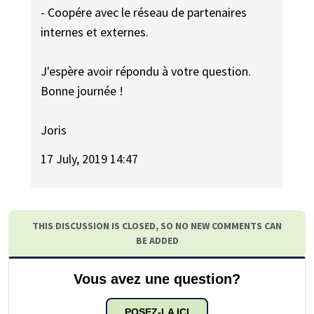
- Coopére avec le réseau de partenaires
internes et externes.
J'espère avoir répondu à votre question.
Bonne journée !
Joris
17 July, 2019 14:47
THIS DISCUSSION IS CLOSED, SO NO NEW COMMENTS CAN
BE ADDED
Vous avez une question?
POSEZ-LA ICI