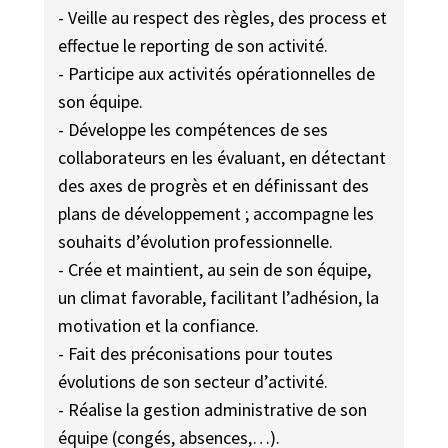
- Veille au respect des règles, des process et
effectue le reporting de son activité.
- Participe aux activités opérationnelles de
son équipe.
- Développe les compétences de ses
collaborateurs en les évaluant, en détectant
des axes de progrès et en définissant des
plans de développement ; accompagne les
souhaits d’évolution professionnelle.
- Crée et maintient, au sein de son équipe,
un climat favorable, facilitant l’adhésion, la
motivation et la confiance.
- Fait des préconisations pour toutes
évolutions de son secteur d’activité.
- Réalise la gestion administrative de son
équipe (congés, absences,…).