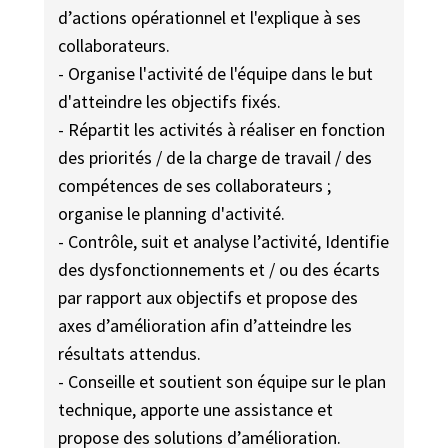
d’actions opérationnel et l'explique à ses
collaborateurs.
- Organise l'activité de l'équipe dans le but
d'atteindre les objectifs fixés.
- Répartit les activités à réaliser en fonction
des priorités / de la charge de travail / des
compétences de ses collaborateurs ;
organise le planning d'activité.
- Contrôle, suit et analyse l’activité, Identifie
des dysfonctionnements et / ou des écarts
par rapport aux objectifs et propose des
axes d’amélioration afin d’atteindre les
résultats attendus.
- Conseille et soutient son équipe sur le plan
technique, apporte une assistance et
propose des solutions d’amélioration.